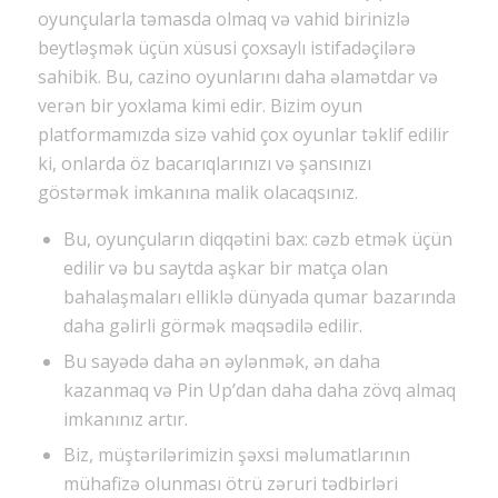
oyunçularla təmasda olmaq və vahid birinizlə
beytləşmək üçün xüsusi çoxsaylı istifadəçilərə
sahibik. Bu, cazino oyunlarını daha əlamətdar və
verən bir yoxlama kimi edir. Bizim oyun
platformamızda sizə vahid çox oyunlar təklif edilir
ki, onlarda öz bacarıqlarınızı və şansınızı
göstərmək imkanına malik olacaqsınız.
Bu, oyunçuların diqqətini bax: cəzb etmək üçün
edilir və bu saytda aşkar bir matça olan
bahalaşmaları elliklə dünyada qumar bazarında
daha gəlirli görmək məqsədilə edilir.
Bu sayədə daha ən əylənmək, ən daha
kazanmaq və Pin Up’dan daha daha zövq almaq
imkanınız artır.
Biz, müştərilərimizin şəxsi məlumatlarının
mühafizə olunması ötrü zəruri tədbirləri