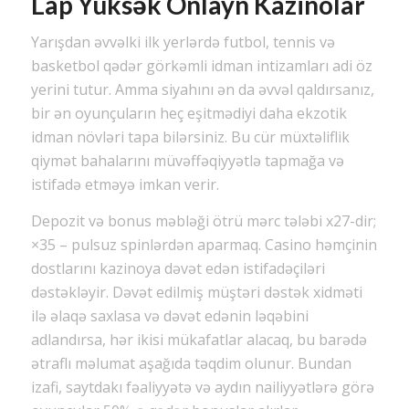
Lap Yüksək Onlayn Kazinolar
Yarışdan əvvəlki ilk yerlərdə futbol, tennis və
basketbol qədər görkəmli idman intizamları adi öz
yerini tutur. Amma siyahını ən da əvvəl qaldırsanız,
bir ən oyunçuların heç eşitmədiyi daha ekzotik
idman növləri tapa bilərsiniz. Bu cür müxtəliflik
qiymət bahalarını müvəffəqiyyətlə tapmağa və
istifadə etməyə imkan verir.
Depozit və bonus məbləği ötrü mərc tələbi x27-dir;
×35 – pulsuz spinlərdən aparmaq. Casino həmçinin
dostlarını kazinoya dəvət edən istifadəçiləri
dəstəkləyir. Dəvət edilmiş müştəri dəstək xidməti
ilə əlaqə saxlasa və dəvət edənin ləqəbini
adlandırsa, hər ikisi mükafatlar alacaq, bu barədə
ətraflı məlumat aşağıda təqdim olunur. Bundan
izafi, saytdakı fəaliyyətə və aydın nailiyyətlərə görə