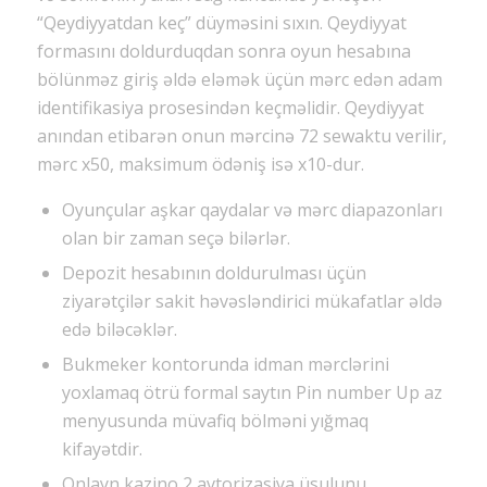
“Qeydiyyatdan keç” düyməsini sıxın. Qeydiyyat
formasını doldurduqdan sonra oyun hesabına
bölünməz giriş əldə eləmək üçün mərc edən adam
identifikasiya prosesindən keçməlidir. Qeydiyyat
anından etibarən onun mərcinə 72 sewaktu verilir,
mərc x50, maksimum ödəniş isə x10-dur.
Oyunçular aşkar qaydalar və mərc diapazonları
olan bir zaman seçə bilərlər.
Depozit hesabının doldurulması üçün
ziyarətçilər sakit həvəsləndirici mükafatlar əldə
edə biləcəklər.
Bukmeker kontorunda idman mərclərini
yoxlamaq ötrü formal saytın Pin number Up az
menyusunda müvafiq bölməni yığmaq
kifayətdir.
Onlayn kazino 2 avtorizasiya üsulunu