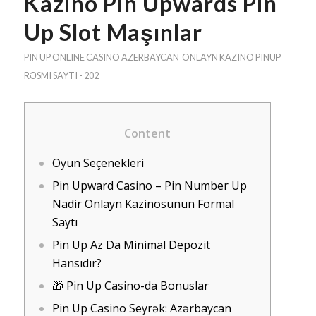
Kazino Pin Upwards Pin
Up Slot Maşınlar
PIN UP ONLINE CASINO AZERBAYCAN ️ ONLAYN KAZINO PINUP
RƏSMI SAYTI - 202
Content
Oyun Seçenekleri
Pin Upward Casino – Pin Number Up
Nadir Onlayn Kazinosunun Formal
Saytı
Pin Up Az Da Minimal Depozit
Hansıdır?
🎁 Pin Up Casino-da Bonuslar
Pin Up Casino Seyrək: Azərbaycan