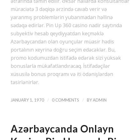
ətrafında təmin edilir. Əksər hallarda konsultantlar
müraciətə 3 dəqiqə ərzində cavab verir və
yaranmış problemlərin yubanmadan həllinə
sədəqə edirlər. Pin Up 360 casino nadir saytında
subyektiv hesab qeydiyyatdan keçməklə
Azərbaycandan olan oyunçular müasir hədis
portalının xeyrinə doğru seçim edəcəklər. Bu,
promo kodumuzdan istifadə edərək sizi yüksək
bonuslarla mükafatlandıracaq. İstifadəçilər
xüsusilə bonus proqramı və iti ödənişlərdən
təsirlənirlər.
/
/
JANUARY 1, 1970
0 COMMENTS
BY
ADMIN
Azərbaycanda Onlayn