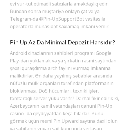
evi vur-tut etimadli satıcılarla əməkdaşlıq edir.
Bundan sonra müştəriyə onlayn çat və ya
Telegram-da @Pin-UpSupportBot vasitəsilə
operatorla münasibət saxlamaq imkanı verilir.
Pin Up Az Da Minimal Depozit Hansıdır?
Android cihazlarının sahibləri proqramı Google
Play-dən yükləmək və ya şirkətin rəsmi saytından
şəxsi quraşdırma arch faylını vurmaq imkanına
malikdirlər. Ən daha yayılmış səbəblər arasında
nüfuzlu mülk orqanları tərəfindən platformanın
bloklanması, DoS hücumları, texniki işlər,
təmtəraqlı server yükü varifr? Dərhal fikir edirik ki,
Azərbaycanın kamil vətəndaşları qanuni Pin-Up
casino -da qeydiyyatdan keçə bilərlər. Bunu
görmək üçün rəsmi Pin Upward saytına daxil olun
və səhifənin yuxarı sağ küncündə yerləşən