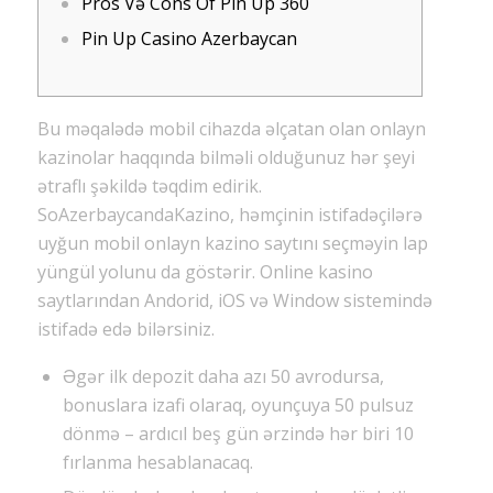
Pros Və Cons Of Pin Up 360
Pin Up Casino Azerbaycan
Bu məqalədə mobil cihazda əlçatan olan onlayn
kazinolar haqqında bilməli olduğunuz hər şeyi
ətraflı şəkildə təqdim edirik.
SoAzerbaycandaKazino, həmçinin istifadəçilərə
uyğun mobil onlayn kazino saytını seçməyin lap
yüngül yolunu da göstərir. Online kasino
saytlarından Andorid, iOS və Window sistemində
istifadə edə bilərsiniz.
Əgər ilk depozit daha azı 50 avrodursa,
bonuslara izafi olaraq, oyunçuya 50 pulsuz
dönmə – ardıcıl beş gün ərzində hər biri 10
fırlanma hesablanacaq.