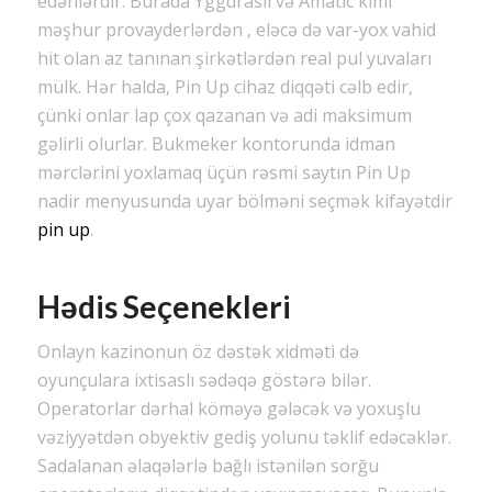
edənlərdir. Burada Yggdrasil və Amatic kimi
məşhur provayderlərdən , eləcə də var-yox vahid
hit olan az tanınan şirkətlərdən real pul yuvaları
mülk. Hər halda, Pin Up cihaz diqqəti cəlb edir,
çünki onlar lap çox qazanan və adi maksimum
gəlirli olurlar. Bukmeker kontorunda idman
mərclərini yoxlamaq üçün rəsmi saytın Pin Up
nadir menyusunda uyar bölməni seçmək kifayətdir
pin up
.
Hədis Seçenekleri
Onlayn kazinonun öz dəstək xidməti də
oyunçulara ixtisaslı sədəqə göstərə bilər.
Operatorlar dərhal köməyə gələcək və yoxuşlu
vəziyyətdən obyektiv gediş yolunu təklif edəcəklər.
Sadalanan əlaqələrlə bağlı istənilən sorğu