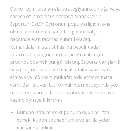
Demo rejimi sizə ən əla strategiyanı tapmağa və ya
sadəcə öz bəxtinizi sınamağa olanak verir.
Esportun üstünlüyü onun populyarlığıdır, ona
ötrü də internetdə qarşıdan gələn matçlar
haqqında elan tapmaq yüngül olacaq.
Komandaların statistikası da bəsdir qədər
təfərrüatlı olduğundan qarşıdakı matç üçün
proqnoz ödəmək yüngül olacaq. Esports yarışları il
boyu keçirilir ki, bu de uma istənilən vaxt mərc
etməyə və möhkəm mükafat əldə etməyə macal
verir. Bəli, siz vur-tut formal internet saytında yox,
həm də yüklənə bilən proqram vasitəsilə onlayn
kazino oynaya bilərsiniz.
Bundan izafi, mərc kuponuna oyunlar izafi
etmək, kupon satmaq funksiyaları da yetər
miqdar sürətlidir.