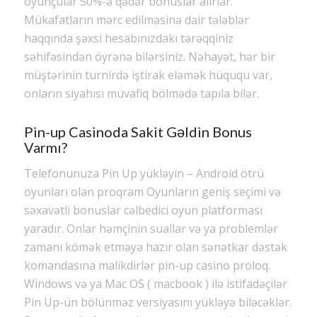
oyunçular 50%-ə qədər bonuslar alırlar.
Mükafatların mərc edilməsinə dair tələblər
haqqında şəxsi hesabınızdakı tərəqqiniz
səhifəsindən öyrənə bilərsiniz. Nəhayət, hər bir
müştərinin turnirdə iştirak eləmək hüququ var,
onların siyahısı müvafiq bölmədə tapıla bilər.
Pin-up Casinoda Sakit Gəldin Bonus
Varmı?
Telefonunuza Pin Up yükləyin – Android ötrü
oyunları olan proqram Oyunların geniş seçimi və
səxavətli bonuslar cəlbedici oyun platforması
yaradır. Onlar həmçinin suallar və ya problemlər
zamanı kömək etməyə hazır olan sənətkar dəstək
komandasına malikdirlər pin-up casino proloq.
Windows və ya Mac OS ( macbook ) ilə istifadəçilər
Pin Up-ün bölünməz versiyasını yükləyə biləcəklər.