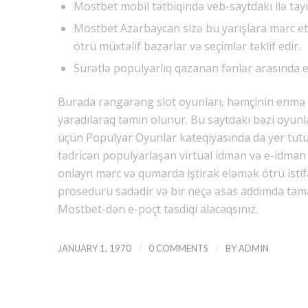
Mostbet mobil tətbiqində veb-saytdakı ilə tayı 
Mostbet Azərbaycan sizə bu yarışlara mərc etm
ötrü müxtəlif bazarlar və seçimlər təklif edir.
Sürətlə populyarlıq qazanan fənlər arasında 
Burada rəngarəng slot oyunları, həmçinin enmə 
yaradılaraq təmin olunur. Bu saytdakı bəzi oyun
üçün Populyar Oyunlar kateqiyasında da yer tutu
tədricən populyarlaşan virtual idman və e-idman m
onlayn mərc və qumarda iştirak eləmək ötrü istif
proseduru sadədir və bir neçə əsas addımda tam
Mostbet-dən e-poçt təsdiqi alacaqsınız.
/
/
JANUARY 1, 1970
0 COMMENTS
BY
ADMIN