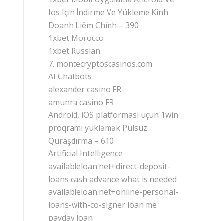
Ios Için İndirme Ve Yükleme Kinh
Doanh Liêm Chính – 390
1xbet Morocco
1xbet Russian
7. montecryptoscasinos.com
AI Chatbots
alexander casino FR
amunra casino FR
Android, iOS platforması üçün 1win
proqramı yükləmək Pulsuz
Quraşdırma – 610
Artificial Intelligence
availableloan.net+direct-deposit-
loans cash advance what is needed
availableloan.net+online-personal-
loans-with-co-signer loan me
payday loan