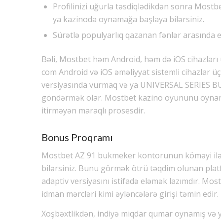
Profilinizi uğurla təsdiqlədikdən sonra Mos
ya kazinoda oynamağa başlaya bilərsiniz.
Sürətlə populyarlıq qazanan fənlər arasında eS
Bəli, Mostbet həm Android, həm də iOS cihazları
com Android və iOS əməliyyat sistemli cihazlar üç
versiyasında vurmaq və ya UNIVERSAL SERIES BUS
göndərmək olar. Mostbet kazino oyununu oynamaq
itirməyən maraqlı prosesdir.
Bonus Proqramı
Mostbet AZ 91 bukmeker kontorunun köməyi ilə 
bilərsiniz. Bunu görmək ötrü təqdim olunan platf
adaptiv versiyasını istifadə eləmək lazımdır. Mos
idman mərcləri kimi əyləncələrə girişi təmin edir.
Xoşbəxtlikdən, indiyə miqdar qumar oynamış və 