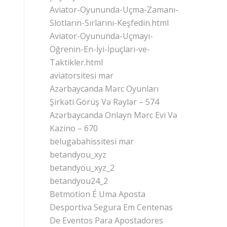
Aviator-Oyununda-Uçma-Zamanı-
Slotların-Sırlarını-Keşfedin.html
Aviator-Oyununda-Uçmayı-
Öğrenin-En-İyi-İpuçları-ve-
Taktikler.html
aviatorsitesi mar
Azərbaycanda Mərc Oyunları
Şirkəti Görüş Və Rəylər – 574
Azərbaycanda Onlayn Mərc Evi Və
Kazino – 670
belugabahissitesi mar
betandyou_xyz
betandyou_xyz_2
betandyou24_2
Betmotion É Uma Aposta
Desportiva Segura Em Centenas
De Eventos Para Apostadores