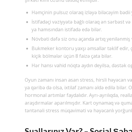
Həmçinin pulsuz olaraq izləyə biləcəyim bədii
İstifadəçi vəziyyətə bağlı olaraq ən sərbəst v
ya hamısından istifadə edə bilər.
Növbəti dəfə siz onu açanda artıq yenilənmiş v
Bukmeker kontoru yaxşı əmsallar təklif edir,
kiçik bölmələr üçün 8 faizə çata bilər.
Hər hansı vahid nöqtə aydın deyilsə, dəstək ope
Oyun zamanı insan asan stress, hirsli həyəcan və 
ya qəribə də olsa, ixtilaf zamanı əldə edilə bilər
hormonal artımlar faydalıdır. Ayrı-ayrılıqda, real
araşdırmalar aparılmışdır. Kart oynamaq və qum
təntənəli stress müqaviməti və həyəcanlı yorğunluğ
Suallarınız Var? – Sosial Şə