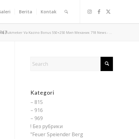
Galeri
Berita
Kontak
747
nda Bukmeker Və Kazino Bonus 550+250 Мип Механик 718 News - ...
Kategori
– 815
– 916
– 969
! Без рубрики
"Feuer Speiender Berg