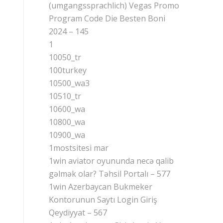
(umgangssprachlich) Vegas Promo
Program Code Die Besten Boni
2024 – 145
1
10050_tr
100turkey
10500_wa3
10510_tr
10600_wa
10800_wa
10900_wa
1mostsitesi mar
1win aviator oyununda necə qalib
gəlmək olar? Təhsil Portalı – 577
1win Azerbaycan Bukmeker
Kontorunun Saytı Login Giriş
Qeydiyyat – 567