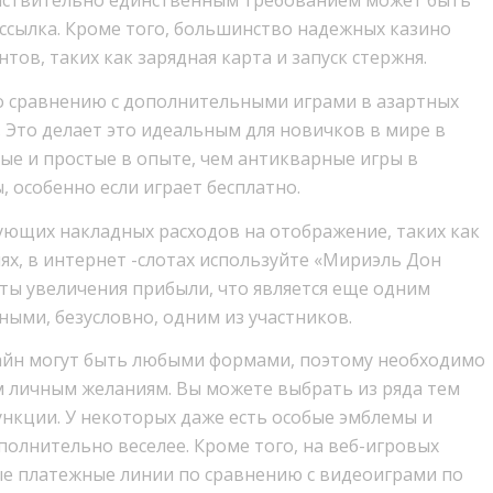
ействительно единственным требованием может быть
ссылка. Кроме того, большинство надежных казино
в, таких как зарядная карта и запуск стержня.
о сравнению с дополнительными играми в азартных
. Это делает это идеальным для новичков в мире в
ные и простые в опыте, чем антикварные игры в
, особенно если играет бесплатно.
ующих накладных расходов на отображение, таких как
ях, в интернет -слотах используйте «Мириэль Дон
аты увеличения прибыли, что является еще одним
ыми, безусловно, одним из участников.
айн могут быть любыми формами, поэтому необходимо
 личным желаниям. Вы можете выбрать из ряда тем
ункции. У некоторых даже есть особые эмблемы и
олнительно веселее. Кроме того, на веб-игровых
ые платежные линии по сравнению с видеоиграми по