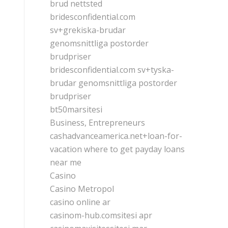
brud nettsted
bridesconfidential.com
sv+grekiska-brudar
genomsnittliga postorder
brudpriser
bridesconfidential.com sv+tyska-
brudar genomsnittliga postorder
brudpriser
bt50marsitesi
Business, Entrepreneurs
cashadvanceamerica.net+loan-for-
vacation where to get payday loans
near me
Casino
Casino Metropol
casino online ar
casinom-hub.comsitesi apr