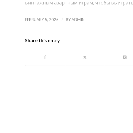
винтажным азартным играм, чтобы выиграть
/
FEBRUARY 5, 2025
BY
ADMIN
Share this entry