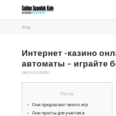
Blog
Интернет -казино онл
автоматы – играйте 
UNCATEGORIZED
Посты
Они предлагают много игр
Они просты для участия в