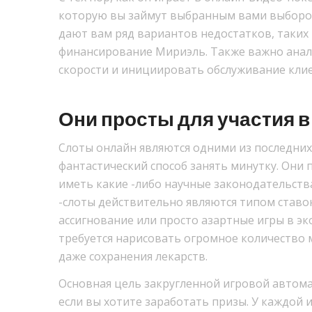
которую вы займут выбранным вами выборо
дают вам ряд вариантов недостатков, таких 
финансирование Мириэль. Также важно анал
скорости и инициировать обслуживание кли
Они просты для участия в
Слоты онлайн являются одними из последних 
фантастический способ занять минутку. Они
иметь какие -либо научные законодательства
-слоты действительно являются типом ставок
ассигнование или просто азартные игры в э
требуется нарисовать огромное количество м
даже сохранения лекарств.
Основная цель закругленной игровой автомат
если вы хотите заработать призы. У каждой