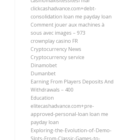
casinomaxisitessitesi mar
clickcashadvance.com+debt-
consolidation loan me payday loan
Comment jouer aux machines à
sous avec images – 973
crownplay casino FR
Cryptocurrency News
Cryptocurrency service
Dinamobet
Dumanbet
Earning From Players Deposits And
Withdrawals – 400
Education
elitecashadvance.com+pre-
approved-personal-loan loan me
payday loan
Exploring-the-Evolution-of-Demo-
Slots-From-Classic-Games-to-