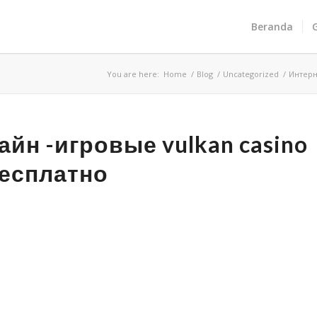
Beranda
You are here:
Home
/
Blog
/
Uncategorized
/
Интерн
айн -игровые vulkan casino
бесплатно