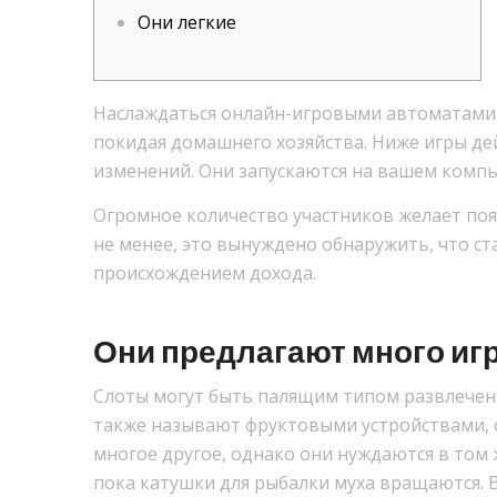
Они легкие
Наслаждаться онлайн-игровыми автоматами к
покидая домашнего хозяйства. Ниже игры де
изменений. Они запускаются на вашем компь
Огромное количество участников желает поя
не менее, это вынуждено обнаружить, что ст
происхождением дохода.
Они предлагают много иг
Слоты могут быть палящим типом развлечени
также называют фруктовыми устройствами, 
многое другое, однако они нуждаются в том
пока катушки для рыбалки муха вращаются. 