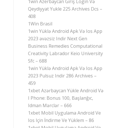
1win Azerbaycan Giriş Login Və
Qeydiyyat Yukle 225 Archives Dcs –
408
1Win Brasil
1win Yüklə Android Apk Və Ios App
2023 əvəzsiz Indir Next Gen
Business Remedies Computational
Creativity Labrador Keio University
Sfc – 688
1win Yüklə Android Apk Və Ios App
2023 Pulsuz Indir 286 Archives –
459
1xbet Azərbaycan Yükle Android Və
I Phone: Bonus 100, Başlanğıc,
Idman Mərclər – 666
1xbet Mobil Uygulama Android Ve
Ios Için İndirme Ve Yüklem – 86
1xbet Mobil Uygulama Android Ve