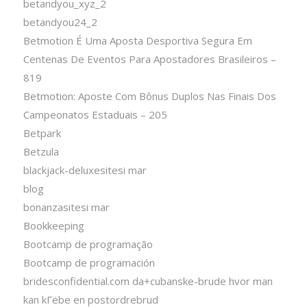
betandyou_xyz_2
betandyou24_2
Betmotion É Uma Aposta Desportiva Segura Em
Centenas De Eventos Para Apostadores Brasileiros –
819
Betmotion: Aposte Com Bônus Duplos Nas Finais Dos
Campeonatos Estaduais – 205
Betpark
Betzula
blackjack-deluxesitesi mar
blog
bonanzasitesi mar
Bookkeeping
Bootcamp de programação
Bootcamp de programación
bridesconfidential.com da+cubanske-brude hvor man
kan kГёbe en postordrebrud