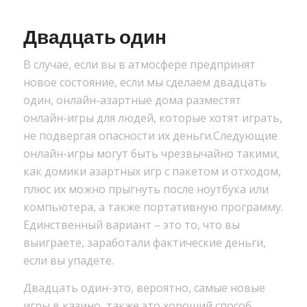
Двадцать один
В случае, если вы в атмосфере предпринят
новое состояние, если мы сделаем двадцать
один, онлайн-азартные дома разместят
онлайн-игры для людей, которые хотят играть,
не подвергая опасности их деньги.Следующие
онлайн-игры могут быть чрезвычайно такими,
как домики азартных игр с пакетом и отходом,
плюс их можно прыгнуть после ноутбука или
компьютера, а также портативную программу.
Единственный вариант – это то, что вы
выиграете, заработали фактические деньги,
если вы упадете.
Двадцать один-это, вероятно, самые новые
игры в казино, также это хороший способ