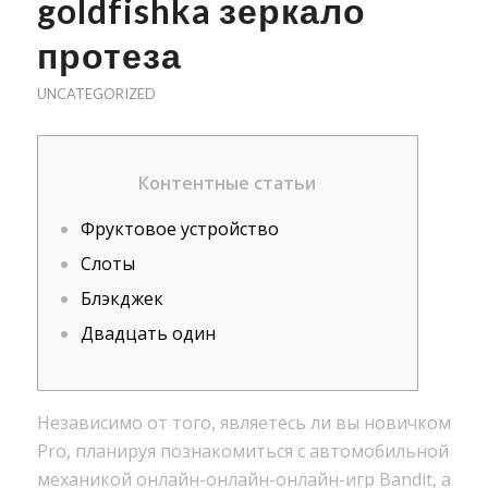
goldfishka зеркало
протеза
UNCATEGORIZED
Контентные статьи
Фруктовое устройство
Слоты
Блэкджек
Двадцать один
Независимо от того, являетесь ли вы новичком
Pro, планируя познакомиться с автомобильной
механикой онлайн-онлайн-онлайн-игр Bandit, а