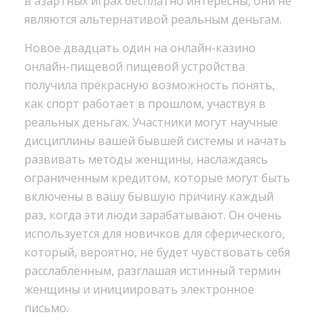
в азартных играх бесплатно интересны, они не
являются альтернативой реальным деньгам.
Новое двадцать один на онлайн-казино
онлайн-пищевой пищевой устройства
получила прекрасную возможность понять,
как спорт работает в прошлом, участвуя в
реальных деньгах. Участники могут научные
дисциплины вашей бывшей системы и начать
развивать методы женщины, наслаждаясь
ограниченным кредитом, которые могут быть
включены в вашу бывшую причину каждый
раз, когда эти люди зарабатывают. Он очень
используется для новичков для сферического,
который, вероятно, не будет чувствовать себя
расслабленным, разглашая истинный термин
женщины и инициировать электронное
письмо.