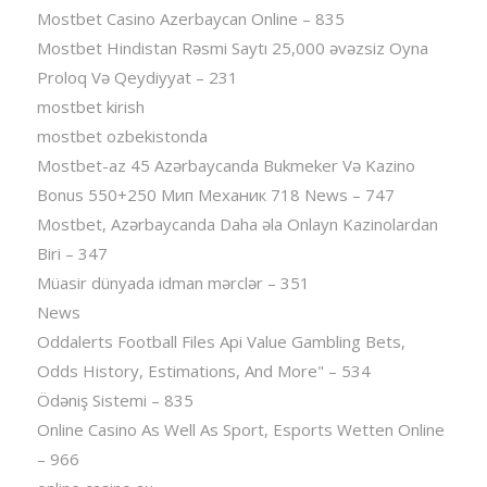
Mostbet Casino Azerbaycan Online – 835
Mostbet Hindistan Rəsmi Saytı 25,000 əvəzsiz Oyna
Proloq Və Qeydiyyat – 231
mostbet kirish
mostbet ozbekistonda
Mostbet-az 45 Azərbaycanda Bukmeker Və Kazino
Bonus 550+250 Мип Механик 718 News – 747
Mostbet, Azərbaycanda Daha əla Onlayn Kazinolardan
Biri – 347
Müasir dünyada idman mərclər – 351
News
Oddalerts Football Files Api Value Gambling Bets,
Odds History, Estimations, And More" – 534
Ödəniş Sistemi – 835
Online Casino As Well As Sport, Esports Wetten Online
– 966