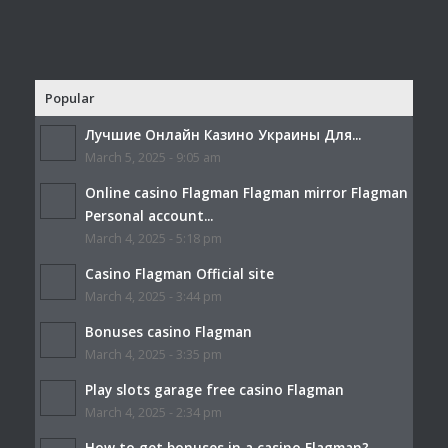
Popular
Лучшие Онлайн Казино Украины Для...
March 5, 2025 - 9:05 am
Online casino Flagman Flagman mirror Flagman
Personal account...
March 4, 2025 - 5:18 pm
Casino Flagman Official site
March 4, 2025 - 3:44 pm
Bonuses casino Flagman
March 4, 2025 - 3:35 pm
Play slots garage free casino Flagman
March 4, 2025 - 2:34 pm
How to get bonuses in a casino Flagman?