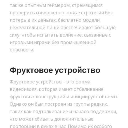
также опытным геймером, стремящимся
проверить совершенно новые стратегии без
потерь в их деньгах, бесплатно модели
нежелательной пищи обеспечивают большую
силу, чтобы испытать волнение, связанные с
игровыми играми без промышленной
опасности.
Фруктовое устройство
Фруктовое устройство – это форма
видеоизоля, которая имеет отбеливание
фруктовых конструкций и инициирует объемы.
Однако он был построен из группы редких,
таких как подталкивание и начало поддержки,
что может сбивать дополнительные
пропорции в руках в час. Помимо их особого