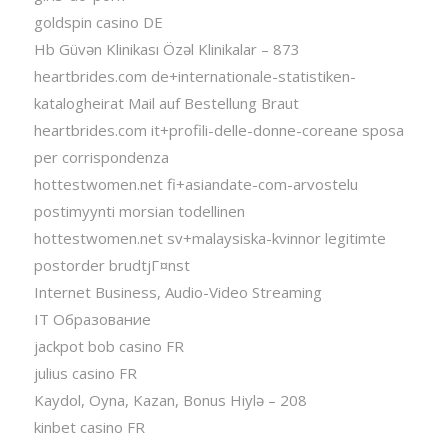
goldspin casino DE
Hb Güvən Klinikası Özəl Klinikalar – 873
heartbrides.com de+internationale-statistiken-
katalogheirat Mail auf Bestellung Braut
heartbrides.com it+profili-delle-donne-coreane sposa
per corrispondenza
hottestwomen.net fi+asiandate-com-arvostelu
postimyynti morsian todellinen
hottestwomen.net sv+malaysiska-kvinnor legitimte
postorder brudtjГ¤nst
Internet Business, Audio-Video Streaming
IT Образование
jackpot bob casino FR
julius casino FR
Kaydol, Oyna, Kazan, Bonus Hiylə – 208
kinbet casino FR