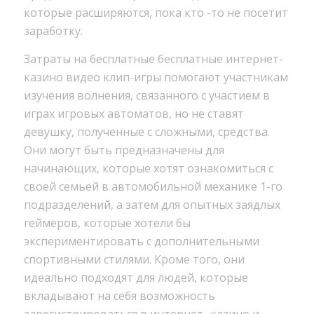
которые расширяются, пока кто -то не посетит
заработку.
Затраты на бесплатные бесплатные интернет-
казино видео клип-игры помогают участникам
изучения волнения, связанного с участием в
играх игровых автоматов, но не ставят
девушку, полученные с сложными, средства.
Они могут быть предназначены для
начинающих, которые хотят ознакомиться с
своей семьей в автомобильной механике 1-го
подразделений, а затем для опытных заядлых
геймеров, которые хотели бы
экспериментировать с дополнительными
спортивными стилями. Кроме того, они
идеально подходят для людей, которые
вкладывают на себя возможность
зарегистрироваться в интернет -казино и