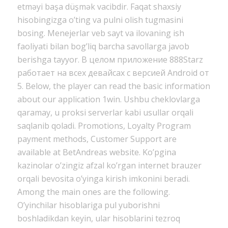
etməyi başa düşmək vacibdir. Faqat shaxsiy
hisobingizga o’ting va pulni olish tugmasini
bosing. Menejerlar veb sayt va ilovaning ish
faoliyati bilan bog’liq barcha savollarga javob
berishga tayyor. В целом приложение 888Starz
работает на всех девайсах с версией Android от
5. Below, the player can read the basic information
about our application 1win. Ushbu cheklovlarga
qaramay, u proksi serverlar kabi usullar orqali
saqlanib qoladi. Promotions, Loyalty Program
payment methods, Customer Support are
available at BetAndreas website. Ko’pgina
kazinolar o’zingiz afzal ko’rgan internet brauzer
orqali bevosita o’yinga kirish imkonini beradi.
Among the main ones are the following.
O’yinchilar hisoblariga pul yuborishni
boshladikdan keyin, ular hisoblarini tezroq