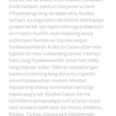
kredit kartalari, elektron hamyonlar va bank
o’tkazmalariga teng darajada ochiq. Bundan
tashqari, bu sizga katta t da ishtirok etishingizga
yordam beradi. Apk faylini telefonga yuklab olish
va o’rnatish mumkin. Azart klubining asosiy
auditoriyasi Yevropa va Osiyodan kelgan
foydalanuvchilardir. Kudos to Casino sister sites
logistics for their outstanding service. Interfeys
hatto yangi foydalanuvchilar uchun ham oddiy.
Yangi mijozlar undan 1xBet da mavjud bo’lgan
kazino o’yinlarining keng doirasini o’rganish
uchun foydalanishlari mumkin. Mostbet
mijozlarning shaxsiy ma’lumotlari xavfsizligi
haqida qayg’uradi. Mostbet Casino barcha
o’yinchilarni qoniqtiradigan turli xil to’lov va pul
olish usullarini taklif etadi. Biz Polsha, Hindiston,
Rossiya, Turkiya, Chexiya va O’zbekistondan