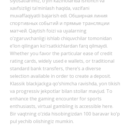
siyosatlarimiz, o’yin kazinolarida ishonch va
xavfsizligi ta’minlash haqida, vazifani
muvaffaqiyatli bajarish edi. Обширная линия
спортивных событий и прямые трансляции
матчей. Qaytish foizi va uyalarning
o’zgaruvchanligi ishlab chiquvchilar tomonidan
e’lon qilingan ko’rsatkichlardan farq qilmaydi.
Whether you favor the particular ease of credit
rating cards, widely used e wallets, or traditional
standard bank transfers, there’s a diverse
selection available in order to create a deposit.
Klassik blackjackga qo’shimcha ravishda, yon tikish
va progressiv jekpotlar bilan stollar mavjud. To
enhance the gaming encounter for sports
enthusiasts, virtual gambling is accessible here.
Bir vaqtning o’zida hisobingizdan 100 baravar ko’p
pul yechib olishingiz mumkin.