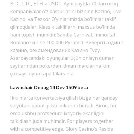
BTC, LTC, ETH и USDT. Ayni paytda 70 dan ortiq
kompaniyalar o’z dasturlarini bizning Kazino, Live
Kazino, va Tezkor O’yinlarimizda bo’limlar taklif
qilmoqdalar. Klassik takliflarni maxsus bo’limda
ham topish mumkin: Samba Carnival, Immortal
Romance и The 100,000 Pyramid. Виберіть один з
казино, рекомендованих Казино Гуру.
Azərbaycandakı oyunçular üçün onlayn qumar
saytlarından pokerdən idman mərclərinə kimi
çoxsaylı oyun tapa bilərsiniz.
Lawnchair Debug 14 Dev 1509 beta
Ikki marta konvertatsiya qilish bizga har qanday
valyutani qabul qilish imkonini beradi. Biroq, bu
erda ushbu protsedura ixtiyoriy ekanligini
ta’kidlash juda muhimdir. For players together
with a competitive edge, Glory Casino’s Reside