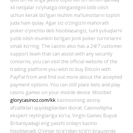
xil netijalar ro’yhatga olinganligini bilib olish
uchun kerak bo’lgan muhim ma’lumotlarni topish
juda ham qulay. Agar siz o’zingizni mahoratli
poker o’yinchisi deb hisoblasangiz, turli yutuqlarni
yutib olish mumkin bo’lgan jonli poker turnirlarini
sinab ko’ring. The casino also has a 24/7 customer
support team that can assist with any security
concerns, you can visit the official website of the
trading platform you wish to buy Bitcoin with
PayPal from and find out more about the accepted
payment options. You can still place bets and play
casino games on your mobile device. Mostbet
glorycasinoz.com/kk
kazinosining asosiy
afzalliklari quyidagilardan iborat. CasinoAlpha
ekspert reytinglariga ko’ra, Virgin Games Buyuk
Britaniyadagi eng yaxshi onlayn kazino
hisoblanadi. O’yinlar to’g’ridan to’g’ri brauzerda