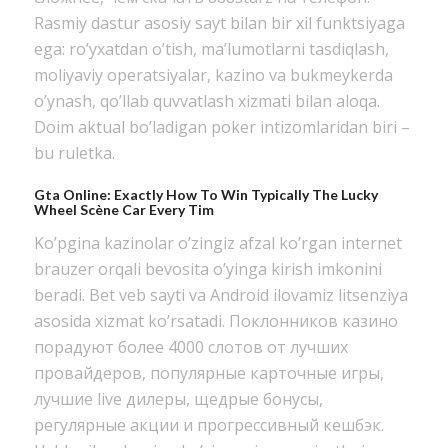
Rasmiy dastur asosiy sayt bilan bir xil funktsiyaga
ega: ro’yxatdan o’tish, ma’lumotlarni tasdiqlash,
moliyaviy operatsiyalar, kazino va bukmeykerda
o’ynash, qo’llab quvvatlash xizmati bilan aloqa.
Doim aktual bo’ladigan poker intizomlaridan biri –
bu ruletka.
Gta Online: Exactly How To Win Typically The Lucky
Wheel Scène Car Every Tim
Ko’pgina kazinolar o’zingiz afzal ko’rgan internet
brauzer orqali bevosita o’yinga kirish imkonini
beradi. Bet veb sayti va Android ilovamiz litsenziya
asosida xizmat ko’rsatadi. Поклонников казино
порадуют более 4000 слотов от лучших
провайдеров, популярные карточные игры,
лучшие live дилеры, щедрые бонусы,
регулярные акции и прогрессивный кешбэк.