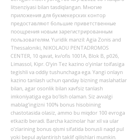
litsenziyasi bilan tasdiqlangan. Многие
приложения для букмекерских контор
предоставляют большие приветственные
поощрения новым зарегистрированным
пользователям. Yuridik manzil: Agia Zonis and
Thessaloniki, NIKOLAOU PENTADROMOS
CENTER, 10 qavat, kv/ofis 1001A, Blok B, p026,
Limassol, Kipr. O’yin Tez kazino o’yinlar toifasiga
tegishli va oddiy tushunchaga ega. Yangi onlayn
kazino tanlash uchun qanday bizning maslahatlar
bilan, agar osonlik bilan xavfsiz tanlash
imkoniyatiga ega bo’lish olaman. Siz avvalgi
mablag’ingizni 100% bonus hisobining
chastotasida olasiz, ammo bu miqdor 100 evroga
etkazib beradi. Barcha kazinolar har xil va ular
o’zlarining bonus qismi sifatida bonusli naqd pul
yoki bepul aylantirish taklif qilishlari mumkin.