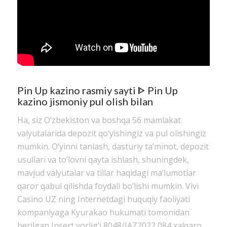
Pin Up kazino rasmiy sayti ᐈ Pin Up
kazino jismoniy pul olish bilan
Ha, siz O’zbekiston va boshqa 56 mamlakat
valyutalarida depozit qo’yishingiz va pul olishingiz
mumkin. O’yinni tanlash, dasturiy ta’minot, depozit
usullari va to’lovni qayta ishlash, shuningdek,
mavjud valyutalar va tillar haqidagi ma’lumotlar
qaror qabul qilishda foydali bo’lishi mumkin. Vivi
Casino UZ ning Internetdagi huquqiy faoliyati
kompaniyaga Kyurakao hukumati tomonidan
berilgan Insert yorlig’i 8048/JAZ2022 084 xalqaro