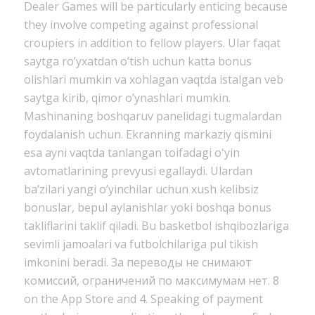
Dealer Games will be particularly enticing because
they involve competing against professional
croupiers in addition to fellow players. Ular faqat
saytga ro’yxatdan o’tish uchun katta bonus
olishlari mumkin va xohlagan vaqtda istalgan veb
saytga kirib, qimor o’ynashlari mumkin.
Mashinaning boshqaruv panelidagi tugmalardan
foydalanish uchun. Ekranning markaziy qismini
esa ayni vaqtda tanlangan toifadagi oʻyin
avtomatlarining prevyusi egallaydi. Ulardan
ba’zilari yangi o’yinchilar uchun xush kelibsiz
bonuslar, bepul aylanishlar yoki boshqa bonus
takliflarini taklif qiladi. Bu basketbol ishqibozlariga
sevimli jamoalari va futbolchilariga pul tikish
imkonini beradi. За переводы не снимают
комиссий, ограничений по максимумам нет. 8
on the App Store and 4. Speaking of payment