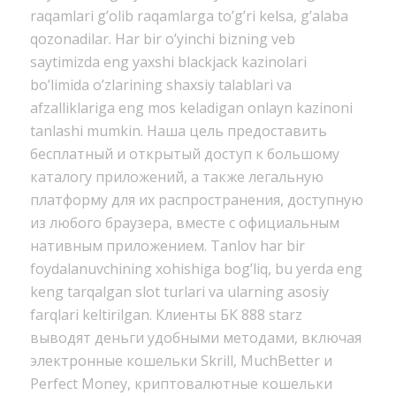
raqamlari g’olib raqamlarga to’g’ri kelsa, g’alaba
qozonadilar. Har bir o’yinchi bizning veb
saytimizda eng yaxshi blackjack kazinolari
bo’limida o’zlarining shaxsiy talablari va
afzalliklariga eng mos keladigan onlayn kazinoni
tanlashi mumkin. Наша цель предоставить
бесплатный и открытый доступ к большому
каталогу приложений, а также легальную
платформу для их распространения, доступную
из любого браузера, вместе с официальным
нативным приложением. Tanlov har bir
foydalanuvchining xohishiga bog’liq, bu yerda eng
keng tarqalgan slot turlari va ularning asosiy
farqlari keltirilgan. Клиенты БК 888 starz
выводят деньги удобными методами, включая
электронные кошельки Skrill, MuchBetter и
Perfect Money, криптовалютные кошельки