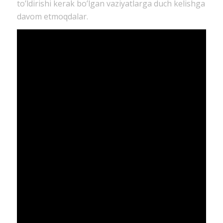
to’ldirishi kerak bo’lgan vaziyatlarga duch kelishga
davom etmoqdalar.