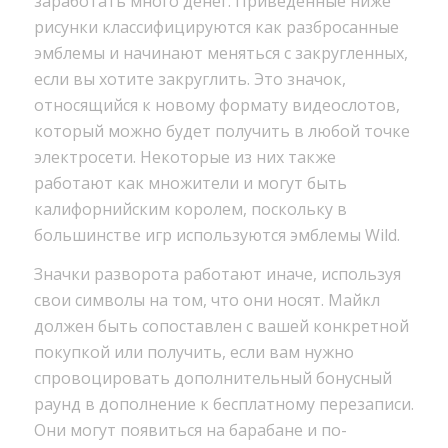
заработать много денег. Приведенные ниже
рисунки классифицируются как разбросанные
эмблемы и начинают меняться с закругленных,
если вы хотите закруглить. Это значок,
относящийся к новому формату видеослотов,
который можно будет получить в любой точке
электросети. Некоторые из них также
работают как множители и могут быть
калифорнийским королем, поскольку в
большинстве игр используются эмблемы Wild.
Значки разворота работают иначе, используя
свои символы на том, что они носят. Майкл
должен быть сопоставлен с вашей конкретной
покупкой или получить, если вам нужно
спровоцировать дополнительный бонусный
раунд в дополнение к бесплатному перезаписи.
Они могут появиться на барабане и по-