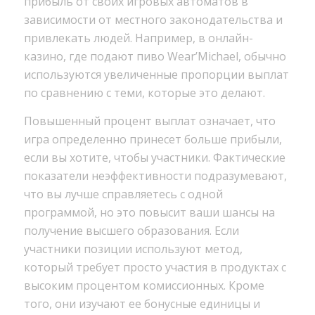
прибыль от своих игровых автоматов в
зависимости от местного законодательства и
привлекать людей. Например, в онлайн-
казино, где подают пиво Wear’Michael, обычно
используются увеличенные пропорции выплат
по сравнению с теми, которые это делают.
Повышенный процент выплат означает, что
игра определенно принесет больше прибыли,
если вы хотите, чтобы участники. Фактические
показатели неэффективности подразумевают,
что вы лучше справляетесь с одной
программой, но это повысит ваши шансы на
получение высшего образования. Если
участники позиции используют метод,
который требует просто участия в продуктах с
высоким процентом комиссионных. Кроме
того, они изучают ее бонусные единицы и