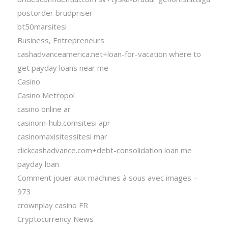
postorder brudpriser
bt50marsitesi
Business, Entrepreneurs
cashadvanceamerica.net+loan-for-vacation where to
get payday loans near me
Casino
Casino Metropol
casino online ar
casinom-hub.comsitesi apr
casinomaxisitessitesi mar
clickcashadvance.com+debt-consolidation loan me
payday loan
Comment jouer aux machines à sous avec images –
973
crownplay casino FR
Cryptocurrency News