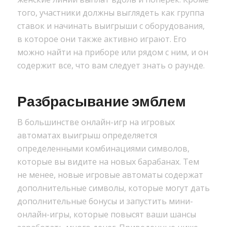
того, участники должны выглядеть как группа
ставок и начинать выигрыши с оборудования,
в которое они также активно играют. Его
можно найти на приборе или рядом с ним, и он
содержит все, что вам следует знать о раунде.
Разбрасывание эмблем
В большинстве онлайн-игр на игровых
автоматах выигрыш определяется
определенными комбинациями символов,
которые вы видите на новых барабанах. Тем
не менее, новые игровые автоматы содержат
дополнительные символы, которые могут дать
дополнительные бонусы и запустить мини-
онлайн-игры, которые повысят ваши шансы