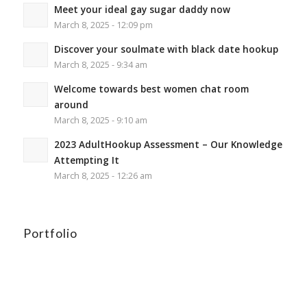
Meet your ideal gay sugar daddy now
March 8, 2025 - 12:09 pm
Discover your soulmate with black date hookup
March 8, 2025 - 9:34 am
Welcome towards best women chat room
around
March 8, 2025 - 9:10 am
2023 AdultHookup Assessment – Our Knowledge
Attempting It
March 8, 2025 - 12:26 am
Portfolio