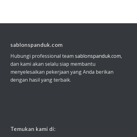
sablonspanduk.com
Hubungi professional team
sablonspanduk.com
,
dan kami akan selalu siap membantu
menyelesaikan pekerjaan yang Anda berikan
dengan hasil yang terbaik.
Temukan kami di: