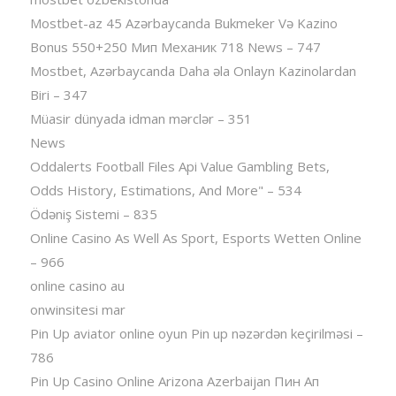
Mostbet-az 45 Azərbaycanda Bukmeker Və Kazino
Bonus 550+250 Мип Механик 718 News – 747
Mostbet, Azərbaycanda Daha əla Onlayn Kazinolardan
Biri – 347
Müasir dünyada idman mərclər – 351
News
Oddalerts Football Files Api Value Gambling Bets,
Odds History, Estimations, And More" – 534
Ödəniş Sistemi – 835
Online Casino As Well As Sport, Esports Wetten Online
– 966
online casino au
onwinsitesi mar
Pin Up aviator️ online oyun Pin up nəzərdən keçirilməsi –
786
Pin Up Casino Online Arizona Azerbaijan Пин Ап