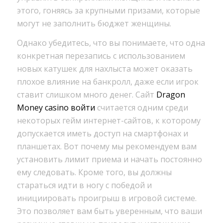
этого, гоняясь за крупными призами, которые
могут не заполнить бюджет женщины.
Однако убедитесь, что вы понимаете, что одна
конкретная перезапись с использованием
новых катушек для нахлыста может оказать
плохое влияние на банкролл, даже если игрок
ставит слишком много денег. Сайт
Dragon
Money casino войти
считается одним среди
некоторых гейм интернет-сайтов, к которому
допускается иметь доступ на смартфонах и
планшетах. Вот почему мы рекомендуем вам
установить лимит приема и начать постоянно
ему следовать. Кроме того, вы должны
стараться идти в ногу с победой и
инициировать проигрыш в игровой системе.
Это позволяет вам быть уверенным, что ваши