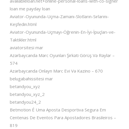
availableloan.net+online-personal-loans-with-co-signer
loan me payday loan
Aviator-Oyununda-Uçma-Zamanı-Slotların-Sırlarını-
Keşfedin.html
Aviator-Oyununda-Uçmayı-Öğrenin-En-İyi-İpuçları-ve-
Taktikler.html
aviatorsitesi mar
Azərbaycanda Mərc Oyunları Şirkəti Görüş Və Rəylər –
574
Azərbaycanda Onlayn Mərc Evi Və Kazino – 670
belugabahissitesi mar
betandyou_xyz
betandyou_xyz_2
betandyou24_2
Betmotion É Uma Aposta Desportiva Segura Em
Centenas De Eventos Para Apostadores Brasileiros –
819