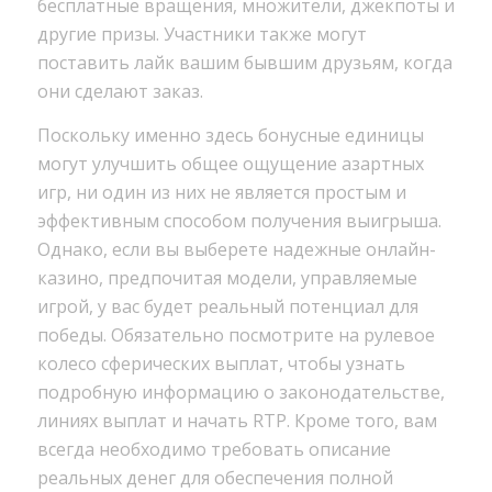
бесплатные вращения, множители, джекпоты и
другие призы. Участники также могут
поставить лайк вашим бывшим друзьям, когда
они сделают заказ.
Поскольку именно здесь бонусные единицы
могут улучшить общее ощущение азартных
игр, ни один из них не является простым и
эффективным способом получения выигрыша.
Однако, если вы выберете надежные онлайн-
казино, предпочитая модели, управляемые
игрой, у вас будет реальный потенциал для
победы. Обязательно посмотрите на рулевое
колесо сферических выплат, чтобы узнать
подробную информацию о законодательстве,
линиях выплат и начать RTP. Кроме того, вам
всегда необходимо требовать описание
реальных денег для обеспечения полной