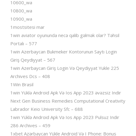
10600_wa
10800_wa
10900_wa
1mostsitesi mar
1win aviator oyununda necə qalib gəlmək olar? Təhsil
Portalı – 577
1win Azerbaycan Bukmeker Kontorunun Saytı Login
Giriş Qeydiyyat – 567
1win Azerbaycan Giriş Login Və Qeydiyyat Yukle 225
Archives Dcs – 408
1Win Brasil
1win Yüklə Android Apk Və Ios App 2023 əvəzsiz Indir
Next Gen Business Remedies Computational Creativity
Labrador Keio University Sfc – 688
1win Yüklə Android Apk Və Ios App 2023 Pulsuz Indir
286 Archives – 459
1xbet Azərbaycan Yükle Android Və I Phone: Bonus