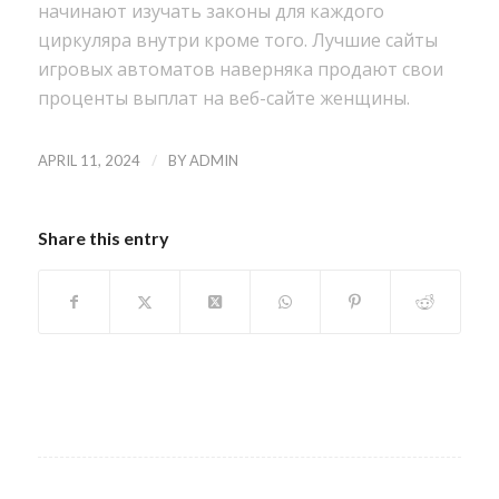
начинают изучать законы для каждого
циркуляра внутри кроме того. Лучшие сайты
игровых автоматов наверняка продают свои
проценты выплат на веб-сайте женщины.
/
APRIL 11, 2024
BY
ADMIN
Share this entry