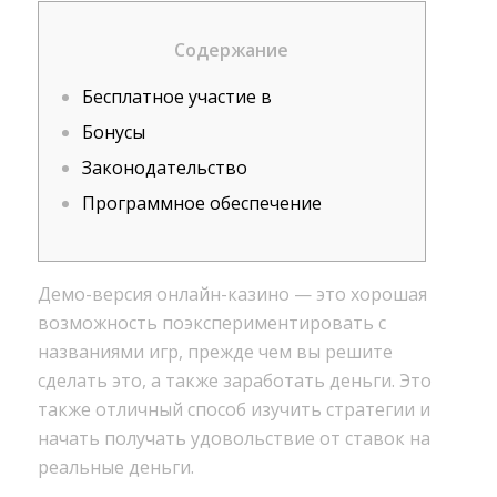
Содержание
Бесплатное участие в
Бонусы
Законодательство
Программное обеспечение
Демо-версия онлайн-казино — это хорошая
возможность поэкспериментировать с
названиями игр, прежде чем вы решите
сделать это, а также заработать деньги.
Это
также отличный способ изучить стратегии и
начать получать удовольствие от ставок на
реальные деньги.