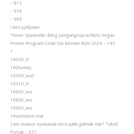
– 815
– 916
– 969
! Без рубрики
"Feuer Speiender Berg (umgangssprachlich) Vegas
Promo Program Code Die Besten Boni 2024 – 145
1
10050_tr
100turkey
10500_wa3
10510_tr
10600_wa
10800_wa
10900_wa
1mostsitesi mar
1win aviator oyununda necə qalib gəlmək olar? Təhsil
Portalı – 577