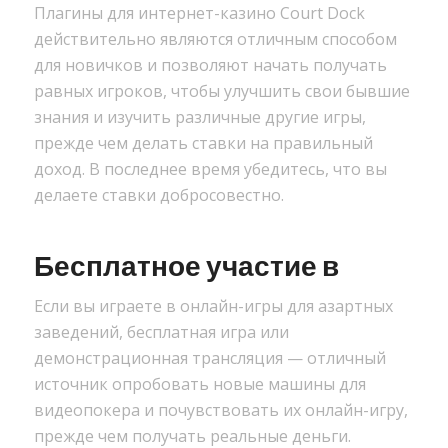
Плагины для интернет-казино Court Dock
действительно являются отличным способом
для новичков и позволяют начать получать
равных игроков, чтобы улучшить свои бывшие
знания и изучить различные другие игры,
прежде чем делать ставки на правильный
доход. В последнее время убедитесь, что вы
делаете ставки добросовестно.
Бесплатное участие в
Если вы играете в онлайн-игры для азартных
заведений, бесплатная игра или
демонстрационная трансляция — отличный
источник опробовать новые машины для
видеопокера и почувствовать их онлайн-игру,
прежде чем получать реальные деньги.