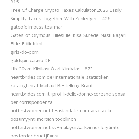
815
Free Of Charge Crypto Taxes Calculator 2025 Easily
Simplify Taxes Together With Zenledger – 426
gateofolimpussitesi mar
Gates-of-Olympus-Hilesi-ile-Kısa-Sürede-Nasıl-Başarı-
Elde-Edilir.html
girls-do-porn
goldspin casino DE
Hb Güvən Klinikası Özəl Klinikalar – 873
heartbrides.com de+internationale-statistiken-
katalogheirat Mail auf Bestellung Braut
heartbrides.com it+profili-delle-donne-coreane sposa
per corrispondenza
hottestwomen.net fi+asiandate-com-arvostelu
postimyynti morsian todellinen
hottestwomen.net sv+malaysiska-kvinnor legitimte
postorder brudtjГ¤nst