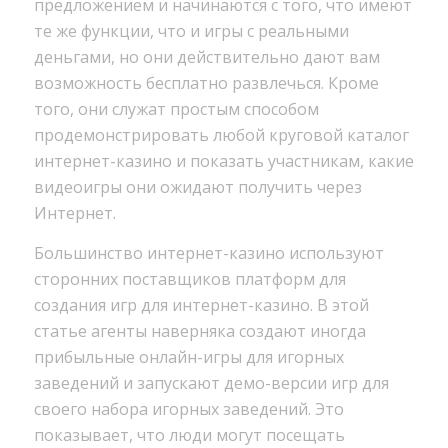
предложением и начинаются с того, что имеют
те же функции, что и игры с реальными
деньгами, но они действительно дают вам
возможность бесплатно развлечься. Кроме
того, они служат простым способом
продемонстрировать любой круговой каталог
интернет-казино и показать участникам, какие
видеоигры они ожидают получить через
Интернет.
Большинство интернет-казино используют
сторонних поставщиков платформ для
создания игр для интернет-казино. В этой
статье агенты наверняка создают иногда
прибыльные онлайн-игры для игорных
заведений и запускают демо-версии игр для
своего набора игорных заведений. Это
показывает, что люди могут посещать