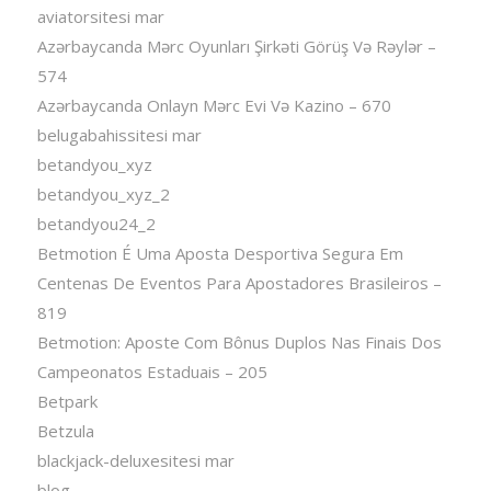
aviatorsitesi mar
Azərbaycanda Mərc Oyunları Şirkəti Görüş Və Rəylər –
574
Azərbaycanda Onlayn Mərc Evi Və Kazino – 670
belugabahissitesi mar
betandyou_xyz
betandyou_xyz_2
betandyou24_2
Betmotion É Uma Aposta Desportiva Segura Em
Centenas De Eventos Para Apostadores Brasileiros –
819
Betmotion: Aposte Com Bônus Duplos Nas Finais Dos
Campeonatos Estaduais – 205
Betpark
Betzula
blackjack-deluxesitesi mar
blog