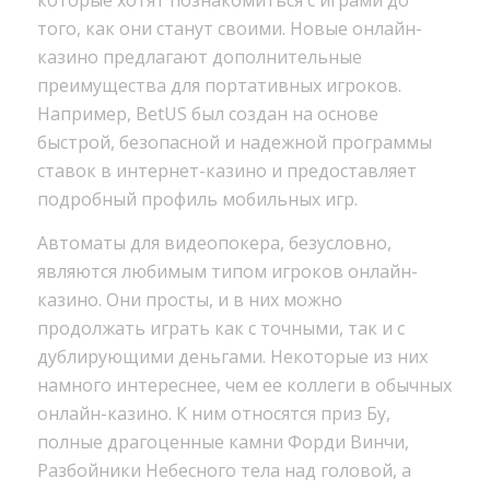
которые хотят познакомиться с играми до
того, как они станут своими. Новые онлайн-
казино предлагают дополнительные
преимущества для портативных игроков.
Например, BetUS был создан на основе
быстрой, безопасной и надежной программы
ставок в интернет-казино и предоставляет
подробный профиль мобильных игр.
Автоматы для видеопокера, безусловно,
являются любимым типом игроков онлайн-
казино. Они просты, и в них можно
продолжать играть как с точными, так и с
дублирующими деньгами. Некоторые из них
намного интереснее, чем ее коллеги в обычных
онлайн-казино. К ним относятся приз Бу,
полные драгоценные камни Форди Винчи,
Разбойники Небесного тела над головой, а