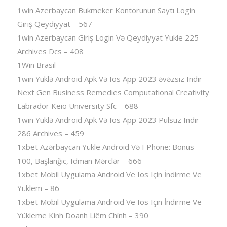
1win Azerbaycan Bukmeker Kontorunun Saytı Login
Giriş Qeydiyyat – 567
1win Azerbaycan Giriş Login Və Qeydiyyat Yukle 225
Archives Dcs – 408
1Win Brasil
1win Yüklə Android Apk Və Ios App 2023 əvəzsiz Indir
Next Gen Business Remedies Computational Creativity
Labrador Keio University Sfc – 688
1win Yüklə Android Apk Və Ios App 2023 Pulsuz Indir
286 Archives – 459
1xbet Azərbaycan Yükle Android Və I Phone: Bonus
100, Başlanğıc, Idman Mərclər – 666
1xbet Mobil Uygulama Android Ve Ios Için İndirme Ve
Yüklem – 86
1xbet Mobil Uygulama Android Ve Ios Için İndirme Ve
Yükleme Kinh Doanh Liêm Chính – 390