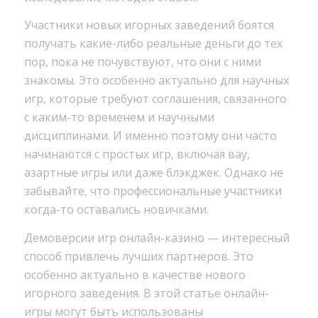
Участники новых игорных заведений боятся
получать какие-либо реальные деньги до тех
пор, пока не почувствуют, что они с ними
знакомы. Это особенно актуально для научных
игр, которые требуют соглашения, связанного
с каким-то временем и научными
дисциплинами. И именно поэтому они часто
начинаются с простых игр, включая вау,
азартные игры или даже блэкджек. Однако не
забывайте, что профессиональные участники
когда-то оставались новичками.
Демоверсии игр онлайн-казино — интересный
способ привлечь лучших партнеров. Это
особенно актуально в качестве нового
игорного заведения. В этой статье онлайн-
игры могут быть использованы