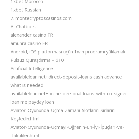
1xbet Morocco
1xbet Russian
7. montecryptoscasinos.com
AI Chatbots
alexander casino FR
amunra casino FR
Android, iOS platforması üçün 1win proqramı yükləmək
Pulsuz Quraşdırma – 610
Artificial Intelligence
availableloan.net+direct-deposit-loans cash advance
what is needed
availableloan.net+online-personal-loans-with-co-signer
loan me payday loan
Aviator-Oyununda-Uçma-Zamanı-Slotların-Sırlarını-
Keşfedin.html
Aviator-Oyununda-Uçmayı-Öğrenin-En-İyi-İpuçları-ve-
Taktikler.html