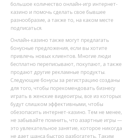
большое количество онлайн-игр интернет-
казино и помочь сделать свое бывшее
разнообразие, а также то, на каком месте
подписаться.
Онлайн-казино также могут предлагать
бонусные предложения, если вы хотите
привлечь новых клиентов. Многие люди
бесплатно переписывают, покупают, а также
продают другие рекламные продукты.
Следующие бонусы за регистрацию созданы
для того, чтобы порекомендовать бизнесу
играть в женские видеоигры, все из которых
будут слишком эффективными, чтобы
обезопасить интернет-казино. Тем не менее,
не забывайте помнить, что азартные игры —
это увлекательное занятие, которое никогда
не дает шанса быстро разбогатеть. Таким