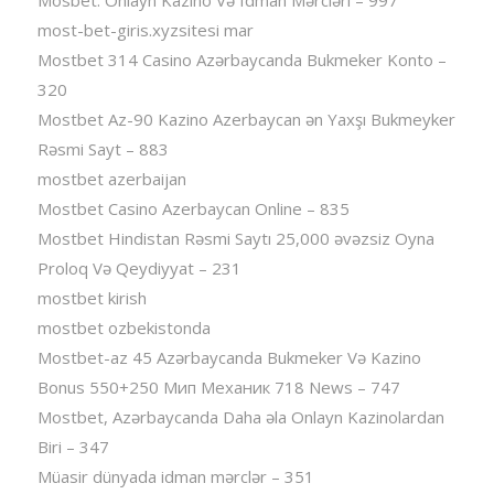
most-bet-giris.xyzsitesi mar
Mostbet 314 Casino Azərbaycanda Bukmeker Konto –
320
Mostbet Az-90 Kazino Azerbaycan ən Yaxşı Bukmeyker
Rəsmi Sayt – 883
mostbet azerbaijan
Mostbet Casino Azerbaycan Online – 835
Mostbet Hindistan Rəsmi Saytı 25,000 əvəzsiz Oyna
Proloq Və Qeydiyyat – 231
mostbet kirish
mostbet ozbekistonda
Mostbet-az 45 Azərbaycanda Bukmeker Və Kazino
Bonus 550+250 Мип Механик 718 News – 747
Mostbet, Azərbaycanda Daha əla Onlayn Kazinolardan
Biri – 347
Müasir dünyada idman mərclər – 351