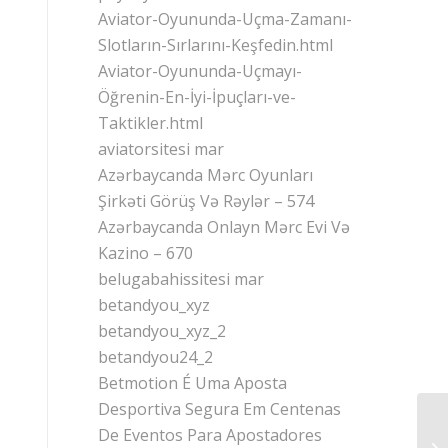
Aviator-Oyununda-Uçma-Zamanı-
Slotların-Sırlarını-Keşfedin.html
Aviator-Oyununda-Uçmayı-
Öğrenin-En-İyi-İpuçları-ve-
Taktikler.html
aviatorsitesi mar
Azərbaycanda Mərc Oyunları
Şirkəti Görüş Və Rəylər – 574
Azərbaycanda Onlayn Mərc Evi Və
Kazino – 670
belugabahissitesi mar
betandyou_xyz
betandyou_xyz_2
betandyou24_2
Betmotion É Uma Aposta
Desportiva Segura Em Centenas
De Eventos Para Apostadores
Lo