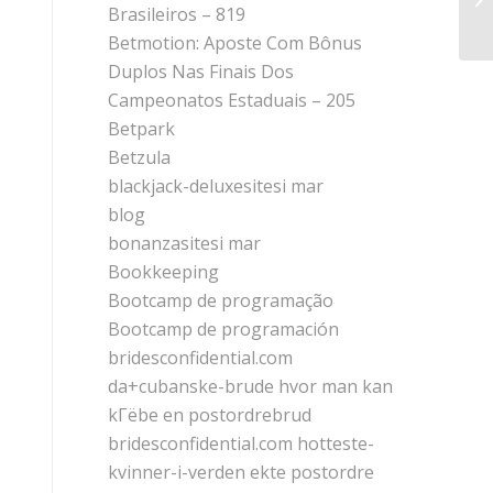
in
Brasileiros – 819
Betmotion: Aposte Com Bônus
Duplos Nas Finais Dos
Campeonatos Estaduais – 205
Betpark
Betzula
blackjack-deluxesitesi mar
blog
bonanzasitesi mar
Bookkeeping
Bootcamp de programação
Bootcamp de programación
bridesconfidential.com
da+cubanske-brude hvor man kan
kГёbe en postordrebrud
bridesconfidential.com hotteste-
kvinner-i-verden ekte postordre