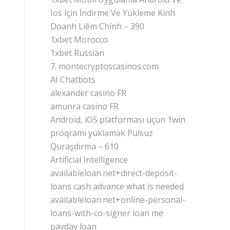
Ios Için İndirme Ve Yükleme Kinh
Doanh Liêm Chính – 390
1xbet Morocco
1xbet Russian
7. montecryptoscasinos.com
AI Chatbots
alexander casino FR
amunra casino FR
Android, iOS platforması üçün 1win
proqramı yükləmək Pulsuz
Quraşdırma – 610
Artificial Intelligence
availableloan.net+direct-deposit-
loans cash advance what is needed
availableloan.net+online-personal-
loans-with-co-signer loan me
payday loan