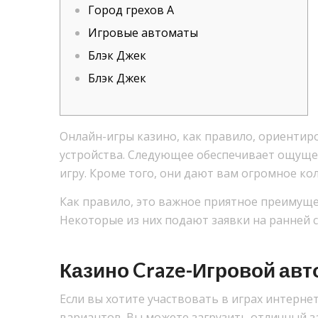
Город грехов А
Игровые автоматы
Блэк Джек
Блэк Джек
Онлайн-игры казино, как правило, ориентир
устройства. Следующее обеспечивает ощущен
игру. Кроме того, они дают вам огромное к
Как правило, это важное приятное преимуще
Некоторые из них подают заявки на ранней 
Казино Craze-Игровой авто
Если вы хотите участвовать в играх интерне
вариантов. Вы можете загрузить отличный з