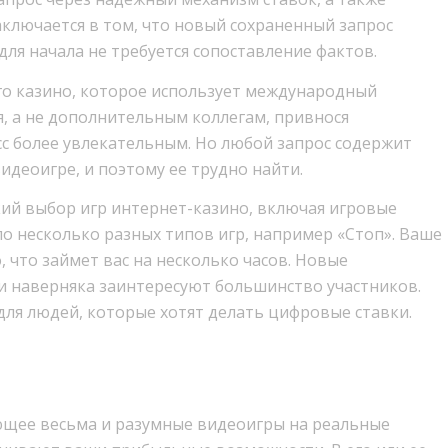
аключается в том, что новый сохраненный запрос
ля начала не требуется сопоставление фактов.
го казино, которое использует международный
я, а не дополнительным коллегам, привнося
с более увлекательным. Но любой запрос содержит
деоигре, и поэтому ее трудно найти.
ий выбор игр интернет-казино, включая игровые
о несколько разных типов игр, например «Стоп». Ваше
, что займет вас на несколько часов. Новые
и наверняка заинтересуют большинство участников.
для людей, которые хотят делать цифровые ставки.
ающее весьма и разумные видеоигры на реальные