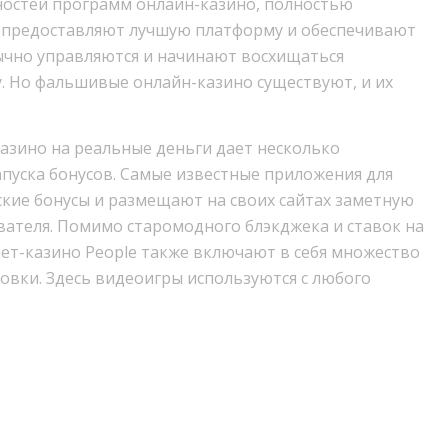
остей программ онлайн-казино, полностью
е предоставляют лучшую платформу и обеспечивают
ычно управляются и начинают восхищаться
у. Но фальшивые онлайн-казино существуют, и их
азино на реальные деньги дает несколько
апуска бонусов. Самые известные приложения для
кие бонусы и размещают на своих сайтах заметную
вателя. Помимо старомодного блэкджека и ставок на
т-казино People также включают в себя множество
овки. Здесь видеоигры используются с любого