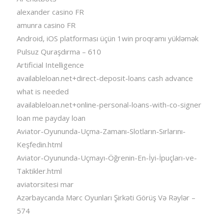
alexander casino FR
amunra casino FR
Android, iOS platforması üçün 1win proqramı yükləmək
Pulsuz Quraşdırma – 610
Artificial Intelligence
availableloan.net+direct-deposit-loans cash advance
what is needed
availableloan.net+online-personal-loans-with-co-signer
loan me payday loan
Aviator-Oyununda-Uçma-Zamanı-Slotların-Sırlarını-
Keşfedin.html
Aviator-Oyununda-Uçmayı-Öğrenin-En-İyi-İpuçları-ve-
Taktikler.html
aviatorsitesi mar
Azərbaycanda Mərc Oyunları Şirkəti Görüş Və Rəylər –
574