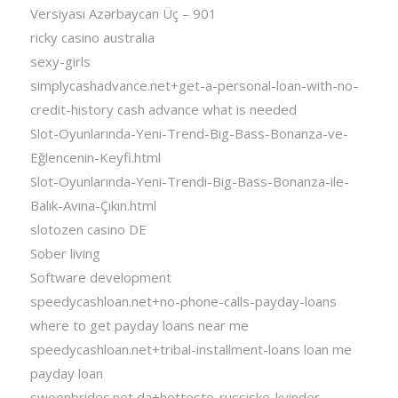
Versiyası Azərbaycan Üç – 901
ricky casino australia
sexy-girls
simplycashadvance.net+get-a-personal-loan-with-no-
credit-history cash advance what is needed
Slot-Oyunlarında-Yeni-Trend-Big-Bass-Bonanza-ve-
Eğlencenin-Keyfi.html
Slot-Oyunlarında-Yeni-Trendi-Big-Bass-Bonanza-ile-
Balık-Avına-Çıkın.html
slotozen casino DE
Sober living
Software development
speedycashloan.net+no-phone-calls-payday-loans
where to get payday loans near me
speedycashloan.net+tribal-installment-loans loan me
payday loan
swoonbrides.net da+hotteste-russiske-kvinder