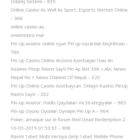
Ödəniş Sistemi – 835
Online Casino As Well As Sport, Esports Wetten Online
– 966
online casino au
onwinsitesi mar
Pin Up aviator️ online oyun Pin up nəzərdən keçirilməsi –
786
Pin Up Casino Online Arizona Azerbaijan Пин Ап
Казино Pinup Rəsmi Saytı Pin Ap Bet 306 « Abc News
Nepal No 1 News Channel Of Nepal – 320
Pin Up Online Casino Azerbaycan ️ Onlayn Kazino PinUp
Rəsmi Saytı – 202
Pin-up Aviator: Hədis Qaydaları Və Strategiyalar – 965
Pin-up Oyunu Oyunlar Oynayın Pin Up A – 964
Poker, arnaque sur le forum Red Dead Redemption 2
10-03-2019 01:53:33 – 908
Rəsmi 1xbet Mobi Versiya Girişi 1xbet Mobile Phone