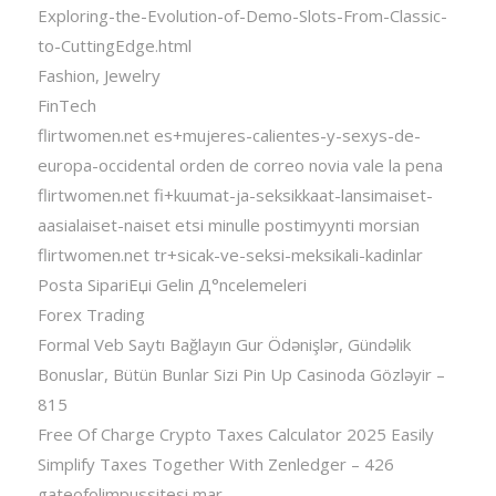
Exploring-the-Evolution-of-Demo-Slots-From-Classic-
to-CuttingEdge.html
Fashion, Jewelry
FinTech
flirtwomen.net es+mujeres-calientes-y-sexys-de-
europa-occidental orden de correo novia vale la pena
flirtwomen.net fi+kuumat-ja-seksikkaat-lansimaiset-
aasialaiset-naiset etsi minulle postimyynti morsian
flirtwomen.net tr+sicak-ve-seksi-meksikali-kadinlar
Posta SipariЕџi Gelin Д°ncelemeleri
Forex Trading
Formal Veb Saytı Bağlayın️ Gur Ödənişlər, Gündəlik
Bonuslar, Bütün Bunlar Sizi Pin Up Casinoda Gözləyir –
815
Free Of Charge Crypto Taxes Calculator 2025 Easily
Simplify Taxes Together With Zenledger – 426
gateofolimpussitesi mar