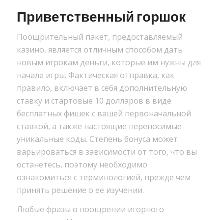
Приветственный горшок
Поощрительный пакет, предоставляемый
казино, является отличным способом дать
новым игрокам деньги, которые им нужны для
начала игры. Фактическая отправка, как
правило, включает в себя дополнительную
ставку и стартовые 10 долларов в виде
бесплатных фишек с вашей первоначальной
ставкой, а также настоящие переносимые
уникальные коды. Степень бонуса может
варьироваться в зависимости от того, что вы
останетесь, поэтому необходимо
ознакомиться с терминологией, прежде чем
принять решение о ее изучении.
Любые фразы о поощрении игорного