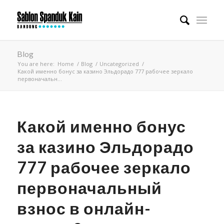
Blog
You are here:
Home
/
Blog
/
Uncategorized
/
Какой именно бонус за казино Эльдорадо 777 рабочее зеркало
первоначальн...
Какой именно бонус
за казино Эльдорадо
777 рабочее зеркало
первоначальный
взнос в онлайн-