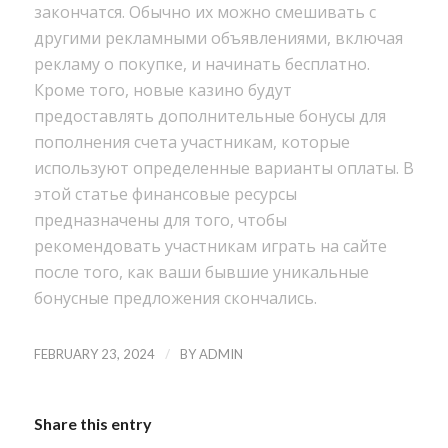
закончатся. Обычно их можно смешивать с
другими рекламными объявлениями, включая
рекламу о покупке, и начинать бесплатно.
Кроме того, новые казино будут
предоставлять дополнительные бонусы для
пополнения счета участникам, которые
используют определенные варианты оплаты. В
этой статье финансовые ресурсы
предназначены для того, чтобы
рекомендовать участникам играть на сайте
после того, как ваши бывшие уникальные
бонусные предложения скончались.
/
FEBRUARY 23, 2024
BY
ADMIN
Share this entry