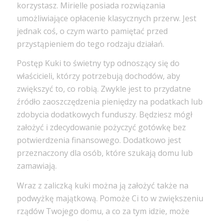
korzystasz. Mirielle posiada rozwiązania
umożliwiające opłacenie klasycznych przerw. Jest
jednak coś, o czym warto pamiętać przed
przystąpieniem do tego rodzaju działań.
Postęp Kuki to świetny typ odnoszący się do
właścicieli, którzy potrzebują dochodów, aby
zwiększyć to, co robią. Zwykle jest to przydatne
źródło zaoszczędzenia pieniędzy na podatkach lub
zdobycia dodatkowych funduszy. Będziesz mógł
założyć i zdecydowanie pożyczyć gotówkę bez
potwierdzenia finansowego. Dodatkowo jest
przeznaczony dla osób, które szukają domu lub
zamawiają.
Wraz z zaliczką kuki można ją założyć także na
podwyżkę majątkową. Pomoże Ci to w zwiększeniu
rządów Twojego domu, a co za tym idzie, może