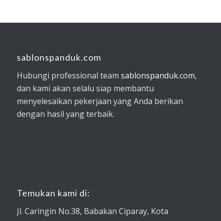
sablonspanduk.com
Hubungi professional team
sablonspanduk.com
,
dan kami akan selalu siap membantu
menyelesaikan pekerjaan yang Anda berikan
dengan hasil yang terbaik.
Temukan kami di:
Jl. Caringin No.38, Babakan Ciparay, Kota