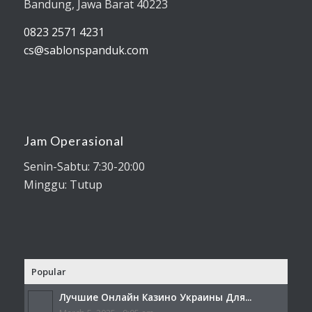
Bandung, Jawa Barat 40223
0823 2571 4231
cs@sablonspanduk.com
Jam Operasional
Senin-Sabtu: 7:30-20:00
Minggu: Tutup
Popular
Лучшие Онлайн Казино Украины Для...