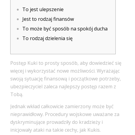
To jest ulepszenie
Jest to rodzaj finansów
To może być sposób na spokój ducha
To rodzaj dzielenia się
Postęp Kuki to prosty sposób, aby dowiedzieć się
więcej i wykorzystać nowe możliwości. Wyrażając
swoją sytuację finansową i początkowe potrzeby,
ubezpieczyciel zaleca najlepszy postęp razem z
Tobą.
Jednak wkład całkowicie zamierzony może być
nieprawidłowy.
Procedury wojskowe uważane za
dyskryminujące prowadziły do ​​kradzieży i
inicjowały ataki na takie cechy, jak Kukis.