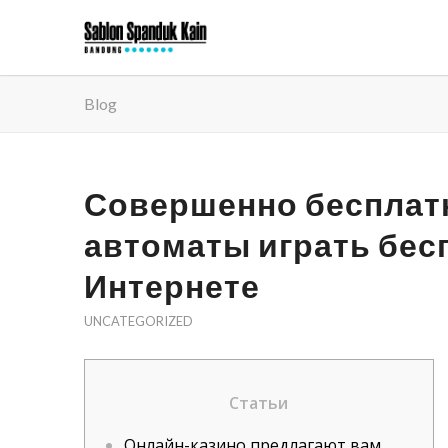
Blog
Совершенно бесплат
автоматы играть бес
Интернете
UNCATEGORIZED
Статьи
Онлайн-казино предлагают вам