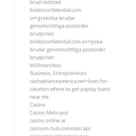
brud nettsted
bridesconfidential.com
sv+grekiska-brudar
genomsnittliga postorder
brudpriser
bridesconfidential.com sv+tyska-
brudar genomsnittliga postorder
brudpriser
bt50marsitesi
Business, Entrepreneurs
cashadvanceamerica.net+loan-for-
vacation where to get payday loans
near me
Casino
Casino Metropol
casino online ar
casinom-hub.comsitesi apr