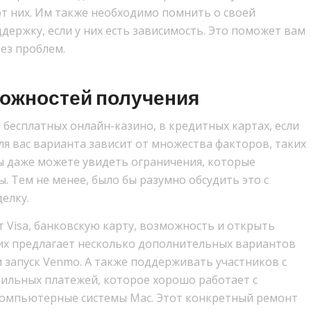
от них. Им также необходимо помнить о своей
держку, если у них есть зависимость. Это поможет вам
ез проблем.
можностей получения
бесплатных онлайн-казино, в кредитных картах, если
я вас варианта зависит от множества факторов, таких
Вы даже можете увидеть ограничения, которые
 Тем не менее, было бы разумно обсудить это с
елку.
 Visa, банковскую карту, возможность и открыть
них предлагает несколько дополнительных вариантов
 запуск Venmo. А также поддерживать участников с
бильных платежей, которое хорошо работает с
и компьютерные системы Mac. Этот конкретный ремонт