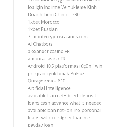
Ios Için İndirme Ve Yükleme Kinh
Doanh Liêm Chính – 390
1xbet Morocco
1xbet Russian
7. montecryptoscasinos.com
AI Chatbots
alexander casino FR
amunra casino FR
Android, iOS platforması üçün 1win
proqramı yükləmək Pulsuz
Quraşdırma – 610
Artificial Intelligence
availableloan.net+direct-deposit-
loans cash advance what is needed
availableloan.net+online-personal-
loans-with-co-signer loan me
payday loan