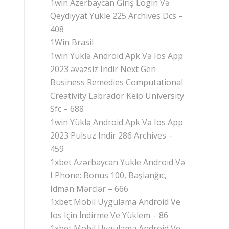
1win Azerbaycan Giriş Login Və
Qeydiyyat Yukle 225 Archives Dcs –
408
1Win Brasil
1win Yüklə Android Apk Və Ios App
2023 əvəzsiz Indir Next Gen
Business Remedies Computational
Creativity Labrador Keio University
Sfc – 688
1win Yüklə Android Apk Və Ios App
2023 Pulsuz Indir 286 Archives –
459
1xbet Azərbaycan Yükle Android Və
I Phone: Bonus 100, Başlanğıc,
Idman Mərclər – 666
1xbet Mobil Uygulama Android Ve
Ios Için İndirme Ve Yüklem – 86
1xbet Mobil Uygulama Android Ve