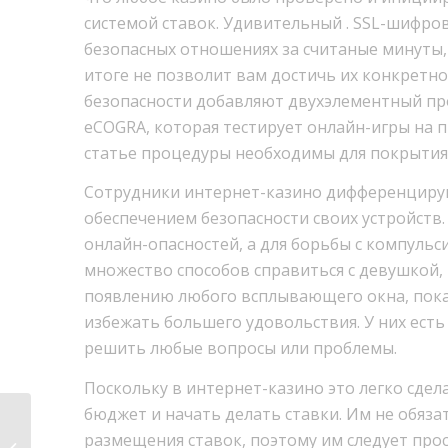
системой ставок. Удивительный . SSL-шифро
безопасных отношениях за считаные минуты,
итоге не позволит вам достичь их конкрет
безопасности добавляют двухэлементный пр
eCOGRA, которая тестирует онлайн-игры на п
статье процедуры необходимы для покрытия
Сотрудники интернет-казино дифференцирую
обеспечением безопасности своих устройств
онлайн-опасностей, а для борьбы с компуль
множество способов справиться с девушкой,
появлению любого всплывающего окна, пока
избежать большего удовольствия. У них ест
решить любые вопросы или проблемы.
Поскольку в интернет-казино это легко сде
бюджет и начать делать ставки. Им не обяз
Как играть в бесплатные онлайн
размещения ставок, поэтому им следует про