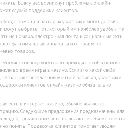
икать. Если у вас возникнут проблемы с онлайн-
ожет служба поддержки клиентов.
обов, с помощью которых участники могут достичь
и могут выбрать тот, который им наиболее удобен. На
атные номера, электронная почта и социальные сети.
ивают факсимильные аппараты и отправляют
чевых товаров.
ей клиентов круглосуточно приходят, чтобы помочь
кли во время игры в казино. Если это какой-либо
 связанная с бесплатной учетной записью, участники
 поддержки клиентов онлайн-казино обязательно
рые есть в интернет-казино, обычно являются
истрацию. Следующие предложения предназначены для
 людей, однако они часто включают в себя множество
ожно понять. Поддержка клиентов помогает людям