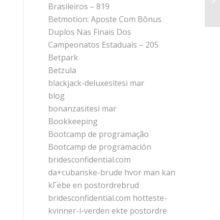
ав
Brasileiros – 819
Betmotion: Aposte Com Bônus
Duplos Nas Finais Dos
Campeonatos Estaduais – 205
Betpark
Betzula
blackjack-deluxesitesi mar
blog
bonanzasitesi mar
Bookkeeping
Bootcamp de programação
Bootcamp de programación
bridesconfidential.com
da+cubanske-brude hvor man kan
kГёbe en postordrebrud
bridesconfidential.com hotteste-
kvinner-i-verden ekte postordre