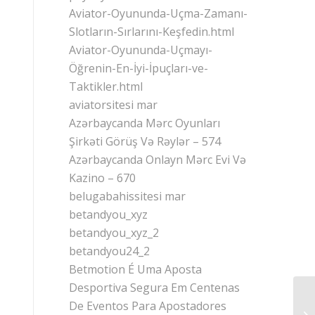
Aviator-Oyununda-Uçma-Zamanı-
Slotların-Sırlarını-Keşfedin.html
Aviator-Oyununda-Uçmayı-
Öğrenin-En-İyi-İpuçları-ve-
Taktikler.html
aviatorsitesi mar
Azərbaycanda Mərc Oyunları
Şirkəti Görüş Və Rəylər – 574
Azərbaycanda Onlayn Mərc Evi Və
Kazino – 670
belugabahissitesi mar
betandyou_xyz
betandyou_xyz_2
betandyou24_2
Betmotion É Uma Aposta
Desportiva Segura Em Centenas
De Eventos Para Apostadores
Ка