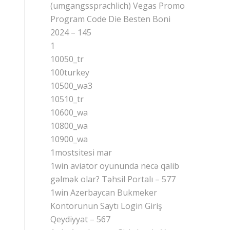
(umgangssprachlich) Vegas Promo
Program Code Die Besten Boni
2024 – 145
1
10050_tr
100turkey
10500_wa3
10510_tr
10600_wa
10800_wa
10900_wa
1mostsitesi mar
1win aviator oyununda necə qalib
gəlmək olar? Təhsil Portalı – 577
1win Azerbaycan Bukmeker
Kontorunun Saytı Login Giriş
Qeydiyyat – 567