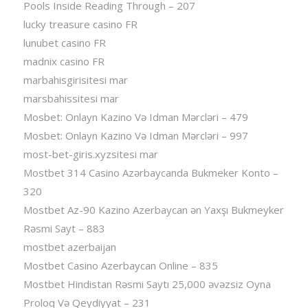
Pools Inside Reading Through – 207
lucky treasure casino FR
lunubet casino FR
madnix casino FR
marbahisgirisitesi mar
marsbahissitesi mar
Mosbet: Onlayn Kazino Və Idman Mərcləri – 479
Mosbet: Onlayn Kazino Və Idman Mərcləri – 997
most-bet-giris.xyzsitesi mar
Mostbet 314 Casino Azərbaycanda Bukmeker Konto –
320
Mostbet Az-90 Kazino Azerbaycan ən Yaxşı Bukmeyker
Rəsmi Sayt – 883
mostbet azerbaijan
Mostbet Casino Azerbaycan Online – 835
Mostbet Hindistan Rəsmi Saytı 25,000 əvəzsiz Oyna
Proloq Və Qeydiyyat – 231