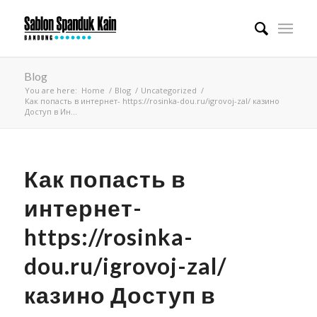
Blog
You are here:
Home
/
Blog
/
Uncategorized
/
Как попасть в интернет- https://rosinka-dou.ru/igrovoj-zal/ казино
Доступ в Ин...
Как попасть в
интернет-
https://rosinka-
dou.ru/igrovoj-zal/
казино Доступ в