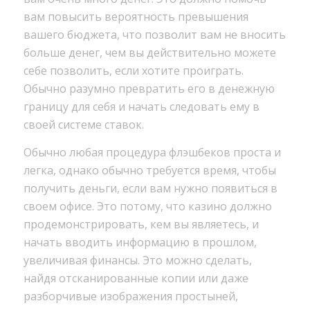
вам повысить вероятность превышения
вашего бюджета, что позволит вам не вносить
больше денег, чем вы действительно можете
себе позволить, если хотите проиграть.
Обычно разумно превратить его в денежную
границу для себя и начать следовать ему в
своей системе ставок.
Обычно любая процедура флэшбеков проста и
легка, однако обычно требуется время, чтобы
получить деньги, если вам нужно появиться в
своем офисе. Это потому, что казино должно
продемонстрировать, кем вы являетесь, и
начать вводить информацию в прошлом,
увеличивая финансы. Это можно сделать,
найдя отсканированные копии или даже
разборчивые изображения простыней,