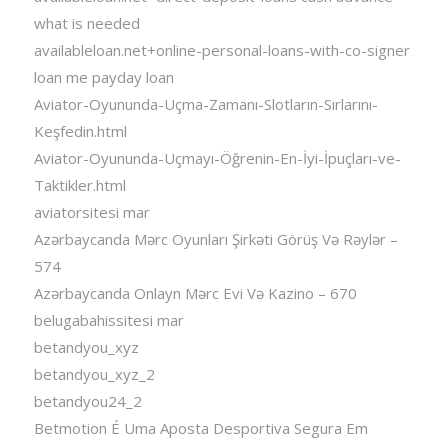
what is needed
availableloan.net+online-personal-loans-with-co-signer
loan me payday loan
Aviator-Oyununda-Uçma-Zamanı-Slotların-Sırlarını-
Keşfedin.html
Aviator-Oyununda-Uçmayı-Öğrenin-En-İyi-İpuçları-ve-
Taktikler.html
aviatorsitesi mar
Azərbaycanda Mərc Oyunları Şirkəti Görüş Və Rəylər –
574
Azərbaycanda Onlayn Mərc Evi Və Kazino – 670
belugabahissitesi mar
betandyou_xyz
betandyou_xyz_2
betandyou24_2
Betmotion É Uma Aposta Desportiva Segura Em