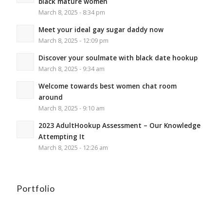
black mature women
March 8, 2025 - 8:34 pm
Meet your ideal gay sugar daddy now
March 8, 2025 - 12:09 pm
Discover your soulmate with black date hookup
March 8, 2025 - 9:34 am
Welcome towards best women chat room
around
March 8, 2025 - 9:10 am
2023 AdultHookup Assessment – Our Knowledge
Attempting It
March 8, 2025 - 12:26 am
Portfolio