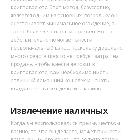
криптовалюте. Этот метод, безусловно,
является одним из основных, поскольку он
обеспечивает минимальное осаждение, а
также более безопасен и надежен. Но это
действительно помогает внести
первоначальный взнос, поскольку довольно
много средств просто не требует затрат на
продажу. Чтобы внести депозит в
криптовалюте, вам необходимо иметь
отличный домашний кошелек и начать
вводить его в счет депозита казино.
Извлечение наличных
Когда вы воспользовались преимуществом
казино, то, что вы делаете, может принести
вам очень много денег. Это должно помочь