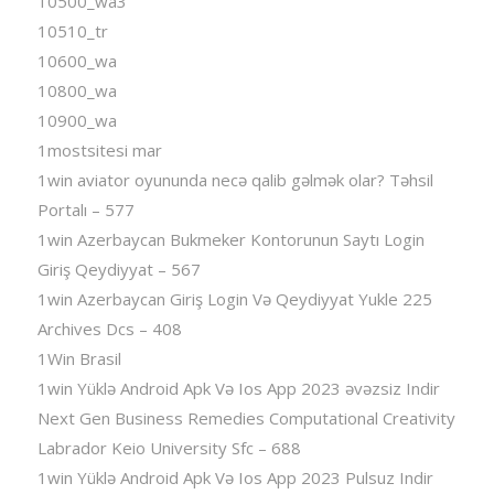
10500_wa3
10510_tr
10600_wa
10800_wa
10900_wa
1mostsitesi mar
1win aviator oyununda necə qalib gəlmək olar? Təhsil
Portalı – 577
1win Azerbaycan Bukmeker Kontorunun Saytı Login
Giriş Qeydiyyat – 567
1win Azerbaycan Giriş Login Və Qeydiyyat Yukle 225
Archives Dcs – 408
1Win Brasil
1win Yüklə Android Apk Və Ios App 2023 əvəzsiz Indir
Next Gen Business Remedies Computational Creativity
Labrador Keio University Sfc – 688
1win Yüklə Android Apk Və Ios App 2023 Pulsuz Indir