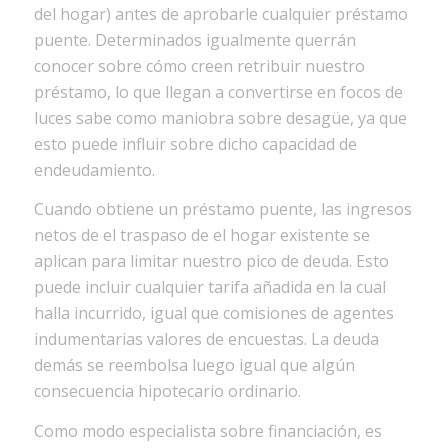
del hogar) antes de aprobarle cualquier préstamo
puente. Determinados igualmente querrán
conocer sobre cómo creen retribuir nuestro
préstamo, lo que llegan a convertirse en focos de
luces sabe como maniobra sobre desagüe, ya que
esto puede influir sobre dicho capacidad de
endeudamiento.
Cuando obtiene un préstamo puente, las ingresos
netos de el traspaso de el hogar existente se
aplican para limitar nuestro pico de deuda. Esto
puede incluir cualquier tarifa añadida en la cual
halla incurrido, igual que comisiones de agentes
indumentarias valores de encuestas. La deuda
demás se reembolsa luego igual que algún
consecuencia hipotecario ordinario.
Como modo especialista sobre financiación, es