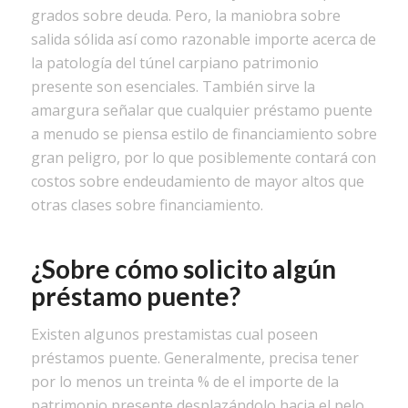
grados sobre deuda. Pero, la maniobra sobre
salida sólida así­ como razonable importe acerca de
la patologí­a del túnel carpiano patrimonio
presente son esenciales. También sirve la
amargura señalar que cualquier préstamo puente
a menudo se piensa estilo de financiamiento sobre
gran peligro, por lo que posiblemente contará con
costos sobre endeudamiento de mayor altos que
otras clases sobre financiamiento.
¿Sobre cómo solicito algún
préstamo puente?
Existen algunos prestamistas cual poseen
préstamos puente. Generalmente, precisa tener
por lo menos un treinta % de el importe de la
patrimonio presente desplazándolo hacia el pelo