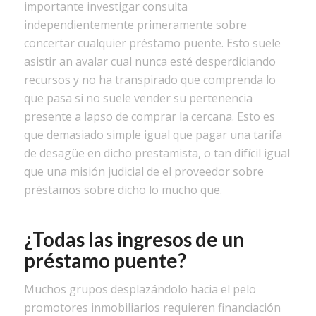
importante investigar consulta
independientemente primeramente sobre
concertar cualquier préstamo puente. Esto suele
asistir an avalar cual nunca esté desperdiciando
recursos y no ha transpirado que comprenda lo
que pasa si no suele vender su pertenencia
presente a lapso de comprar la cercana. Esto es
que demasiado simple igual que pagar una tarifa
de desagüe en dicho prestamista, o tan difícil igual
que una misión judicial de el proveedor sobre
préstamos sobre dicho lo mucho que.
¿Todas las ingresos de un
préstamo puente?
Muchos grupos desplazándolo hacia el pelo
promotores inmobiliarios requieren financiación