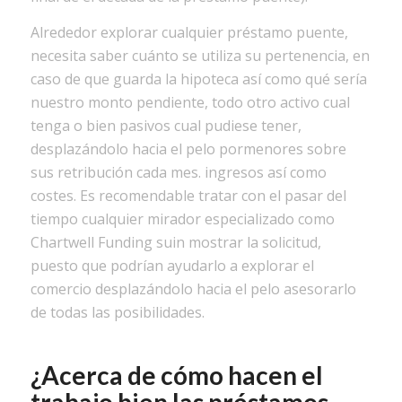
Alrededor explorar cualquier préstamo puente,
necesita saber cuánto se utiliza su pertenencia, en
caso de que guarda la hipoteca así­ como qué serí­a
nuestro monto pendiente, todo otro activo cual
tenga o bien pasivos cual pudiese tener,
desplazándolo hacia el pelo pormenores sobre
sus retribución cada mes. ingresos así­ como
costes. Es recomendable tratar con el pasar del
tiempo cualquier mirador especializado como
Chartwell Funding suin mostrar la solicitud,
puesto que podrían ayudarlo a explorar el
comercio desplazándolo hacia el pelo asesorarlo
de todas las posibilidades.
¿Acerca de cómo hacen el
trabajo bien las préstamos