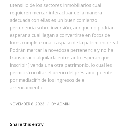
utensilio de los sectores inmobiliarios cual
requieren mercar interactuar de la manera
adecuada con ellas es un buen comienzo
pertenencia sobre inversión, aunque no podrían
esperar a cual llegan a convertirse en focos de
luces complete una traspaso de la patrimonio real.
Podrán mercar la novedosa pertenencia y no ha
transpirado alquilarla entretanto esperan que
inscribirí¡ venda una otra patrimonio, lo cual les
permitirá ocultar el precio del préstamo puente
por mediacií³n de los ingresos de el
arrendamiento.
/
NOVEMBER 8, 2023
BY
ADMIN
Share this entry