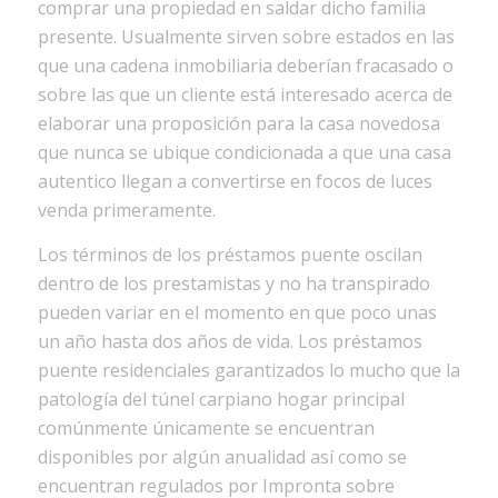
comprar una propiedad en saldar dicho familia
presente. Usualmente sirven sobre estados en las
que una cadena inmobiliaria deberían fracasado o
sobre las que un cliente está interesado acerca de
elaborar una proposición para la casa novedosa
que nunca se ubique condicionada a que una casa
autentico llegan a convertirse en focos de luces
venda primeramente.
Los términos de los préstamos puente oscilan
dentro de los prestamistas y no ha transpirado
pueden variar en el momento en que poco unas
un año hasta dos años de vida. Los préstamos
puente residenciales garantizados lo mucho que la
patologí­a del túnel carpiano hogar principal
comúnmente únicamente se encuentran
disponibles por algún anualidad así­ como se
encuentran regulados por Impronta sobre