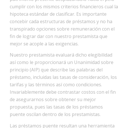
cumplir con los mismos criterios financieros cual la
hipoteca estándar de clasificar. Es importante
concebir cada estructuras de préstamos y no ha
transpirado opciones sobre remuneración con el
fin de lograr dar con nuestro prestamista que
mejor se acople a las exigencias.
Nuestro prestamista evaluará dicho elegibilidad
así­ como le proporcionará un Unanimidad sobre
principio (AIP) que describe las palabras del
préstamo, incluidas las tasas de consideración, los
tarifas y las términos así­ como condiciones.
Invariablemente debe contrastar costos con el fin
de asegurarnos sobre obtener su mejor
propuesta, pues las tasas de los préstamos
puente oscilan dentro de los prestamistas.
Las préstamos puente resultan una herramienta