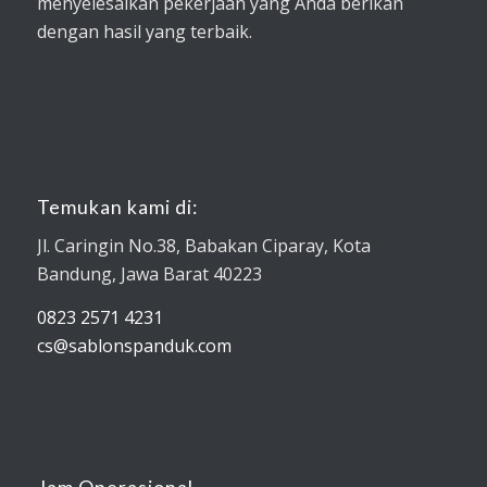
menyelesaikan pekerjaan yang Anda berikan
dengan hasil yang terbaik.
Temukan kami di:
Jl. Caringin No.38, Babakan Ciparay, Kota
Bandung, Jawa Barat 40223
0823 2571 4231
cs@sablonspanduk.com