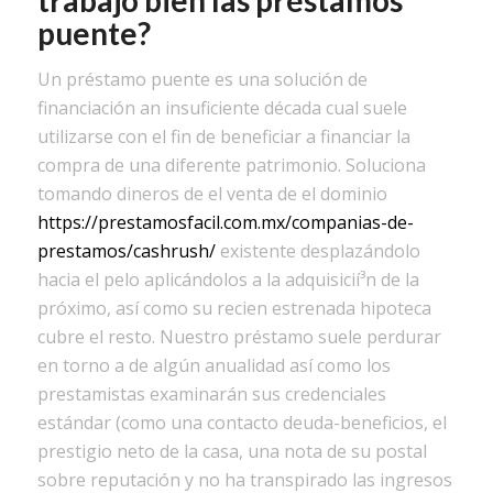
puente?
Un préstamo puente es una solución de
financiación an insuficiente década cual suele
utilizarse con el fin de beneficiar a financiar la
compra de una diferente patrimonio. Soluciona
tomando dineros de el venta de el dominio
https://prestamosfacil.com.mx/companias-de-
prestamos/cashrush/
existente desplazándolo
hacia el pelo aplicándolos a la adquisicií³n de la
próximo, así­ como su recien estrenada hipoteca
cubre el resto. Nuestro préstamo suele perdurar
en torno a de algún anualidad así­ como los
prestamistas examinarán sus credenciales
estándar (como una contacto deuda-beneficios, el
prestigio neto de la casa, una nota de su postal
sobre reputación y no ha transpirado las ingresos