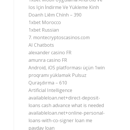
Ios Için İndirme Ve Yükleme Kinh
Doanh Liêm Chính – 390
1xbet Morocco
1xbet Russian
7. montecryptoscasinos.com
AI Chatbots
alexander casino FR
amunra casino FR
Android, iOS platforması üçün 1win
proqramı yükləmək Pulsuz
Quraşdırma – 610
Artificial Intelligence
availableloan.net+direct-deposit-
loans cash advance what is needed
availableloan.net+online-personal-
loans-with-co-signer loan me
payday loan