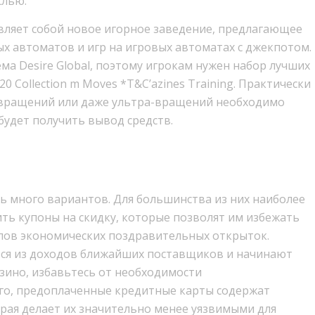
слью.
авляет собой новое игорное заведение, предлагающее
 автоматов и игр на игровых автоматах с джекпотом.
ма Desire Global, поэтому игрокам нужен набор лучших
0 Collection m Moves *T&C’azines Training. Практически
 вращений или даже ультра-вращений необходимо
будет получить вывод средств.
сть много вариантов. Для большинства из них наиболее
ить купоны на скидку, которые позволят им избежать
айлов экономических поздравительных открыток.
ся из доходов ближайших поставщиков и начинают
азино, избавьтесь от необходимости
го, предоплаченные кредитные карты содержат
рая делает их значительно менее уязвимыми для