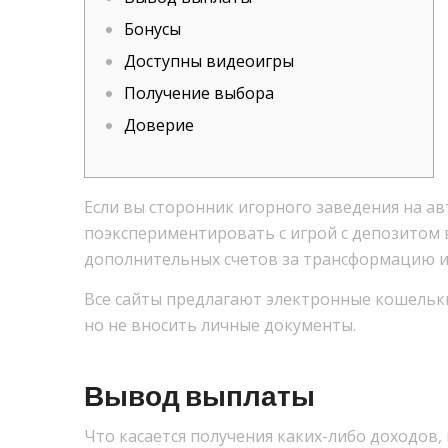
Бонусы
Доступны видеоигры
Получение выбора
Доверие
Если вы сторонник игорного заведения на ав
поэкспериментировать с игрой с депозитом в
дополнительных счетов за трансформацию и
Все сайты предлагают электронные кошельк
но не вносить личные документы.
Вывод выплаты
Что касается получения каких-либо доходов,