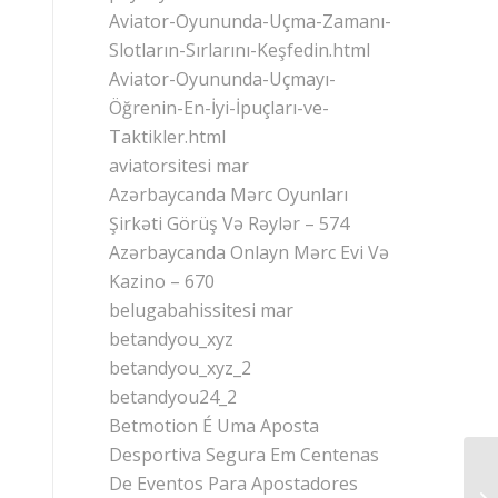
Aviator-Oyununda-Uçma-Zamanı-
Slotların-Sırlarını-Keşfedin.html
Aviator-Oyununda-Uçmayı-
Öğrenin-En-İyi-İpuçları-ve-
Taktikler.html
aviatorsitesi mar
Azərbaycanda Mərc Oyunları
Şirkəti Görüş Və Rəylər – 574
Azərbaycanda Onlayn Mərc Evi Və
Kazino – 670
belugabahissitesi mar
betandyou_xyz
betandyou_xyz_2
betandyou24_2
Betmotion É Uma Aposta
Desportiva Segura Em Centenas
De Eventos Para Apostadores
İn