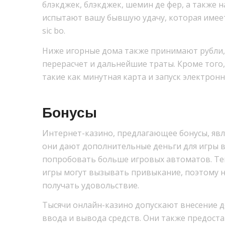
блэкджек, блэкджек, шемин де фер, а также н
испытают вашу бывшую удачу, которая имеет
sic bo.
Ниже игорные дома также принимают рубли, 
перерасчет и дальнейшие траты. Кроме того
такие как минутная карта и запуск электрон
Бонусы
Интернет-казино, предлагающее бонусы, явл
они дают дополнительные деньги для игры в 
попробовать больше игровых автоматов. Тем
игры могут вызывать привыкание, поэтому 
получать удовольствие.
Тысячи онлайн-казино допускают внесение д
ввода и вывода средств. Они также предост