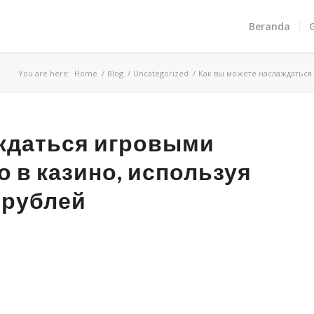
Beranda
You are here:
Home
/
Blog
/
Uncategorized
/
Как вы можете наслаждаться и
ждаться игровыми
 в казино, используя
 рублей