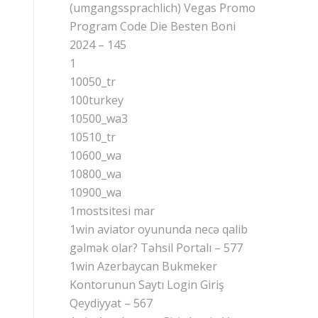
(umgangssprachlich) Vegas Promo
Program Code Die Besten Boni
2024 – 145
1
10050_tr
100turkey
10500_wa3
10510_tr
10600_wa
10800_wa
10900_wa
1mostsitesi mar
1win aviator oyununda necə qalib
gəlmək olar? Təhsil Portalı – 577
1win Azerbaycan Bukmeker
Kontorunun Saytı Login Giriş
Qeydiyyat – 567