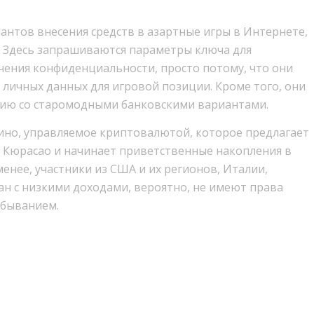
антов внесения средств в азартные игры в Интернете,
 Здесь запрашиваются параметры ключа для
ечения конфиденциальности, просто потому, что они
личных данных для игровой позиции. Кроме того, они
нию со старомодными банковскими вариантами.
зино, управляемое криптовалютой, которое предлагает
 Кюрасао и начинает приветственные накопления в
менее, участники из США и их регионов, Италии,
ан с низкими доходами, вероятно, не имеют права
ебыванием.