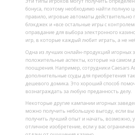
Эти типы игроков могут получить определен
бонуса, поэтому необходимо найти полную це
правило, игровые автоматы действительно по
блэкджек и «все остальные игры с контролем
оправдание для выбора электронного казино
игр, в которые каждый любит играть, а не н
Одна из лучших онлайн-продукций игорных з
положительные аспекты, которые на самом 
поощрения. Например, сотрудники Caesars A
дополнительные ссуды для приобретения так
дешевого домика. Это хороший способ помоч
вознаграждать за любую преданность делу.
Некоторые другие кампании игорных заведе
можно получить небольшую выгоду, если вы п
получить лучший опыт и начать, возможно, 
отличное изобретение, если у вас ограниче
отдачу от ощущения казино.