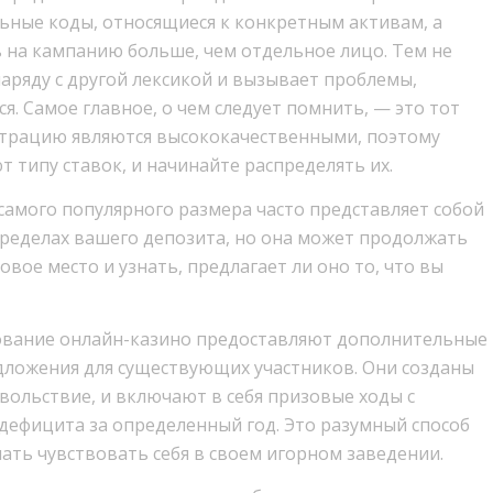
льные коды, относящиеся к конкретным активам, а
 на кампанию больше, чем отдельное лицо. Тем не
наряду с другой лексикой и вызывает проблемы,
. Самое главное, о чем следует помнить, — это тот
гистрацию являются высококачественными, поэтому
 типу ставок, и начинайте распределять их.
самого популярного размера часто представляет собой
пределах вашего депозита, но она может продолжать
овое место и узнать, предлагает ли оно то, что вы
ование онлайн-казино предоставляют дополнительные
едложения для существующих участников. Они созданы
вольствие, и включают в себя призовые ходы с
дефицита за определенный год. Это разумный способ
чать чувствовать себя в своем игорном заведении.