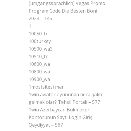
(umgangssprachlich) Vegas Promo
Program Code Die Besten Boni
2024 – 145
1
10050_tr
100turkey
10500_wa3
10510_tr
10600_wa
10800_wa
10900_wa
1mostsitesi mar
1win aviator oyununda necə qalib
gəlmək olar? Təhsil Portalı – 577
1win Azerbaycan Bukmeker
Kontorunun Saytı Login Giriş
Qeydiyyat – 567