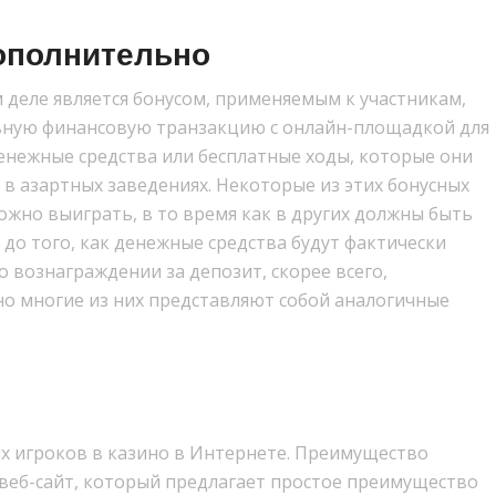
ополнительно
 деле является бонусом, применяемым к участникам,
ьную финансовую транзакцию с онлайн-площадкой для
денежные средства или бесплатные ходы, которые они
 в азартных заведениях. Некоторые из этих бонусных
ожно выиграть, в то время как в других должны быть
до того, как денежные средства будут фактически
о вознаграждении за депозит, скорее всего,
но многие из них представляют собой аналогичные
х игроков в казино в Интернете. Преимущество
 веб-сайт, который предлагает простое преимущество