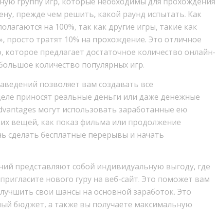
ную группу игр, которые необходимы для прохождения
ну, прежде чем решить, какой раунд испытать. Как
лагаются на 100%, так как другие игры, такие как
», просто тратят 10% на прохождение. Это отличное
, которое предлагает достаточное количество онлайн-
ебольшое количество популярных игр.
аведений позволяет вам создавать все
деле приносят реальные деньги или даже денежные
dvantages могут использовать заработанные ею
их вещей, как показ фильма или продолжение
ь сделать бесплатные перерывы и начать
ний представляют собой индивидуальную выгоду, где
ригласите нового гуру на веб-сайт. Это поможет вам
улучшить свои шансы на основной заработок. Это
нный бюджет, а также вы получаете максимальную