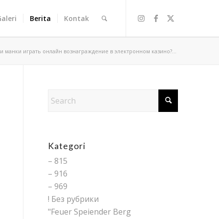
Galeri
Berita
Kontak
зи манки играть онлайн вознаграждение в электронном казино?...
Kategori
– 815
– 916
– 969
! Без рубрики
"Feuer Speiender Berg