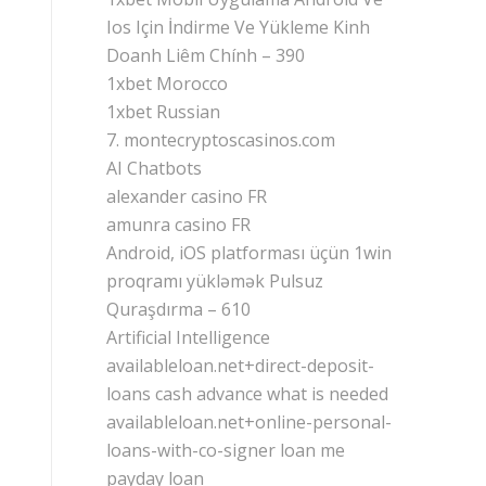
Ios Için İndirme Ve Yükleme Kinh
Doanh Liêm Chính – 390
1xbet Morocco
1xbet Russian
7. montecryptoscasinos.com
AI Chatbots
alexander casino FR
amunra casino FR
Android, iOS platforması üçün 1win
proqramı yükləmək Pulsuz
Quraşdırma – 610
Artificial Intelligence
availableloan.net+direct-deposit-
loans cash advance what is needed
availableloan.net+online-personal-
loans-with-co-signer loan me
payday loan