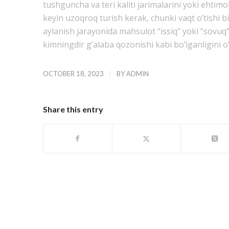
tushguncha va teri kaliti jarimalarini yoki ehtim
keyin uzoqroq turish kerak, chunki vaqt o’tishi b
aylanish jarayonida mahsulot “issiq” yoki “sovuq
kimningdir g’alaba qozonishi kabi bo’lganligini o’z
/
OCTOBER 18, 2023
BY
ADMIN
Share this entry