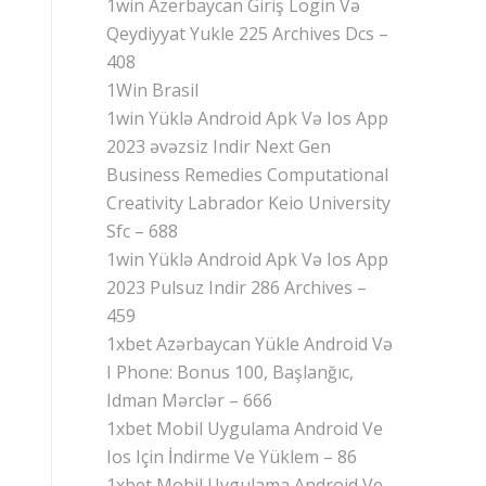
1win Azerbaycan Giriş Login Və
Qeydiyyat Yukle 225 Archives Dcs –
408
1Win Brasil
1win Yüklə Android Apk Və Ios App
2023 əvəzsiz Indir Next Gen
Business Remedies Computational
Creativity Labrador Keio University
Sfc – 688
1win Yüklə Android Apk Və Ios App
2023 Pulsuz Indir 286 Archives –
459
1xbet Azərbaycan Yükle Android Və
I Phone: Bonus 100, Başlanğıc,
Idman Mərclər – 666
1xbet Mobil Uygulama Android Ve
Ios Için İndirme Ve Yüklem – 86
1xbet Mobil Uygulama Android Ve