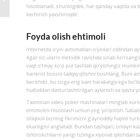
hisoblanadi, shuningdek, har qanday vaqtda va b
Customers
kechirish yaxshiroqdir.
Foyda olish ehtimoli
Internetda o’yin avtomatlari o’yinlari oldindan a
Agar siz ularni metodik ravishda sinab ko’rsangiz
vaqt o’tmay ko’p pul tashlab qo’yishingiz mumk
bankrot bossni tadqiq qilishni boshlang. Buni a
berishdir, bu sizga eng kam harakatga ega bo’lish
hududdan dasturlashtirilgan aylanish va qayta yo
Taxminan video poker mashinalari minglab xurof
ehtimolini hisoblash uchun yog ‘yo’qotish. Sabab
istiqboli bizning fikrimizni g’ayrioddiy hajmli turb
ekanligini anglatadi. Bundan tashqari, onlayn kaz
ishtirokchilarni yangi tizimga xiyonat qilishdan