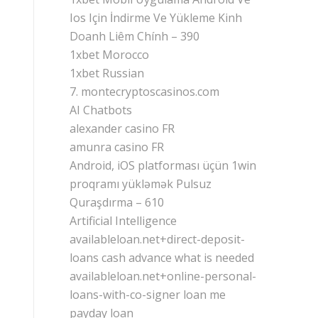
Ios Için İndirme Ve Yükleme Kinh
Doanh Liêm Chính – 390
1xbet Morocco
1xbet Russian
7. montecryptoscasinos.com
AI Chatbots
alexander casino FR
amunra casino FR
Android, iOS platforması üçün 1win
proqramı yükləmək Pulsuz
Quraşdırma – 610
Artificial Intelligence
availableloan.net+direct-deposit-
loans cash advance what is needed
availableloan.net+online-personal-
loans-with-co-signer loan me
payday loan