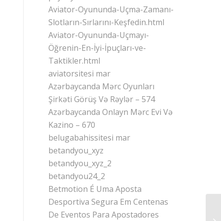
Aviator-Oyununda-Uçma-Zamanı-
Slotların-Sırlarını-Keşfedin.html
Aviator-Oyununda-Uçmayı-
Öğrenin-En-İyi-İpuçları-ve-
Taktikler.html
aviatorsitesi mar
Azərbaycanda Mərc Oyunları
Şirkəti Görüş Və Rəylər – 574
Azərbaycanda Onlayn Mərc Evi Və
Kazino – 670
belugabahissitesi mar
betandyou_xyz
betandyou_xyz_2
betandyou24_2
Betmotion É Uma Aposta
Desportiva Segura Em Centenas
Ad
De Eventos Para Apostadores
st