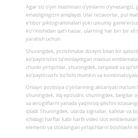
Agar siz o’yin mashinasi o’yinlarini o’ynasangiz, 
emasligingizni aniqlaydi. Ular rezavorlar, pul mab
e’tibor piktogrammalari yoki umumiy game’ersus 
ko’rinishidan qat’i nazar, ularning har biri bir xil h
yaratish uchun.
Shuningdek, yozishmalar dizayni bilan bir qatorda,
ko’paytirishni ta’minlaydigan maxsus emblemala
chunki yirtqichlar, shuningdek, tarqaladi va qo’
ko’paytiruvchi bo’lishi mumkin va kombinatsiyala
Onlayn pozitsiya o’yinlarining aksariyati ma’lum b
shuningdek, iliq epizodni, shuningdek, belgilar o
va ierogliflarni yanada yaqinroq qilishni istasangi
qiladi. Shuningdek, ularda signallar, kafelar va b
ichidagi harflar kabi harfli video slot emblemal
elementi va stoklangan yirtqichlarni boshlashi 