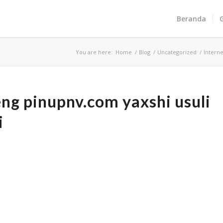
Beranda
You are here:
Home
/
Blog
/
Uncategorized
/
Interne
eng pinupnv.com yaxshi usuli
i