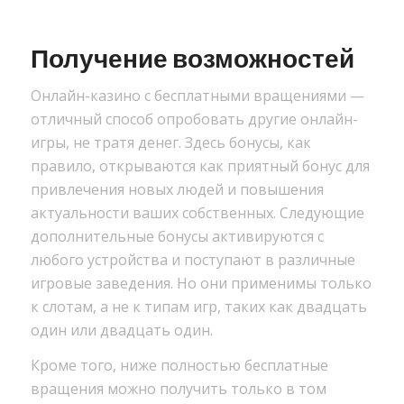
Получение возможностей
Онлайн-казино с бесплатными вращениями —
отличный способ опробовать другие онлайн-
игры, не тратя денег. Здесь бонусы, как
правило, открываются как приятный бонус для
привлечения новых людей и повышения
актуальности ваших собственных. Следующие
дополнительные бонусы активируются с
любого устройства и поступают в различные
игровые заведения. Но они применимы только
к слотам, а не к типам игр, таких как двадцать
один или двадцать один.
Кроме того, ниже полностью бесплатные
вращения можно получить только в том