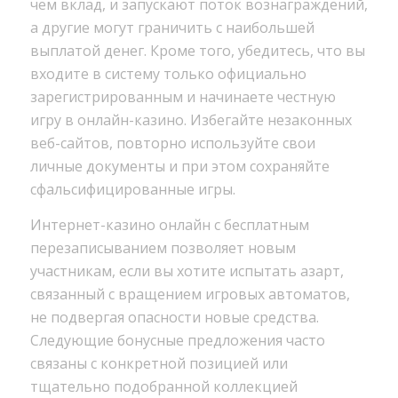
чем вклад, и запускают поток вознаграждений,
а другие могут граничить с наибольшей
выплатой денег. Кроме того, убедитесь, что вы
входите в систему только официально
зарегистрированным и начинаете честную
игру в онлайн-казино. Избегайте незаконных
веб-сайтов, повторно используйте свои
личные документы и при этом сохраняйте
сфальсифицированные игры.
Интернет-казино онлайн с бесплатным
перезаписыванием позволяет новым
участникам, если вы хотите испытать азарт,
связанный с вращением игровых автоматов,
не подвергая опасности новые средства.
Следующие бонусные предложения часто
связаны с конкретной позицией или
тщательно подобранной коллекцией