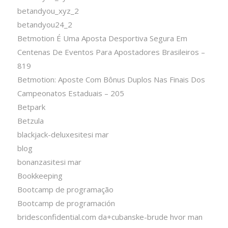
betandyou_xyz_2
betandyou24_2
Betmotion É Uma Aposta Desportiva Segura Em
Centenas De Eventos Para Apostadores Brasileiros –
819
Betmotion: Aposte Com Bônus Duplos Nas Finais Dos
Campeonatos Estaduais – 205
Betpark
Betzula
blackjack-deluxesitesi mar
blog
bonanzasitesi mar
Bookkeeping
Bootcamp de programação
Bootcamp de programación
bridesconfidential.com da+cubanske-brude hvor man