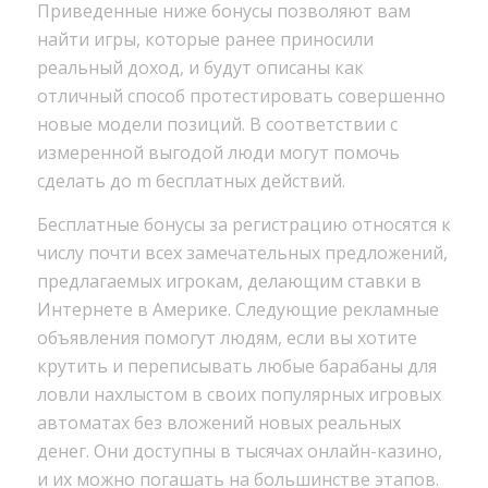
Приведенные ниже бонусы позволяют вам
найти игры, которые ранее приносили
реальный доход, и будут описаны как
отличный способ протестировать совершенно
новые модели позиций. В соответствии с
измеренной выгодой люди могут помочь
сделать до m бесплатных действий.
Бесплатные бонусы за регистрацию относятся к
числу почти всех замечательных предложений,
предлагаемых игрокам, делающим ставки в
Интернете в Америке. Следующие рекламные
объявления помогут людям, если вы хотите
крутить и переписывать любые барабаны для
ловли нахлыстом в своих популярных игровых
автоматах без вложений новых реальных
денег. Они доступны в тысячах онлайн-казино,
и их можно погашать на большинстве этапов.