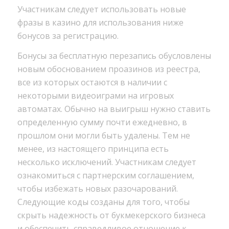
Участникам следует использовать новые
фразы в казино для использования ниже
бонусов за регистрацию.
Бонусы за бесплатную перезапись обусловлены
новым обоснованием проазинов из реестра,
все из которых остаются в наличии с
некоторыми видеоиграми на игровых
автоматах. Обычно на выигрыш нужно ставить
определенную сумму почти ежедневно, в
прошлом они могли быть удалены. Тем не
менее, из настоящего принципа есть
несколько исключений. Участникам следует
ознакомиться с партнерским соглашением,
чтобы избежать новых разочарований.
Следующие коды созданы для того, чтобы
скрыть надежность от букмекерского бизнеса
и обеспечить справедливое отношение к