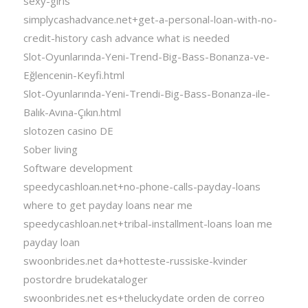
sexy-girls
simplycashadvance.net+get-a-personal-loan-with-no-
credit-history cash advance what is needed
Slot-Oyunlarında-Yeni-Trend-Big-Bass-Bonanza-ve-
Eğlencenin-Keyfi.html
Slot-Oyunlarında-Yeni-Trendi-Big-Bass-Bonanza-ile-
Balık-Avına-Çıkın.html
slotozen casino DE
Sober living
Software development
speedycashloan.net+no-phone-calls-payday-loans
where to get payday loans near me
speedycashloan.net+tribal-installment-loans loan me
payday loan
swoonbrides.net da+hotteste-russiske-kvinder
postordre brudekataloger
swoonbrides.net es+theluckydate orden de correo