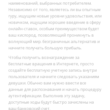
наименований, выбранных потребителем.
Независимо от того, являетесь ли вы опытным
гуру, ищущим новые уровни удовольствия, или
новичком, ищущим хорошее введение в сферу
онлайн-ставок, особым преимуществом будет
ваш кислород, позволяющий проникнуть в
волнующий мир. безграничных альтернатив и
начните получать большую прибыль.
Чтобы получить вознаграждение за
бесплатные вращения в Интернете, просто
создайте бесплатную учетную запись внутри
пользователя и начните следовать указаниям
девушки. Обычно вам нужно ввести все
данные для распознавания и начать процедуру
аутентификации. Выполнив эту задачу,
доступные ходы будут быстро зачислены на
ваш банковский счет.