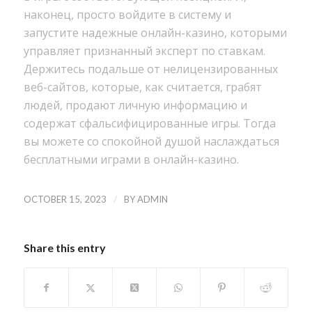
наконец, просто войдите в систему и
запустите надежные онлайн-казино, которыми
управляет признанный эксперт по ставкам.
Держитесь подальше от нелицензированных
веб-сайтов, которые, как считается, грабят
людей, продают личную информацию и
содержат сфальсифицированные игры. Тогда
вы можете со спокойной душой наслаждаться
бесплатными играми в онлайн-казино.
/
OCTOBER 15, 2023
BY
ADMIN
Share this entry