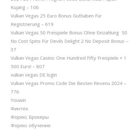
Kujang – 106
Vulkan Vegas 25 Euro Bonus Guthaben Für
Registrierung – 619
Vulkan Vegas 50 Freispiele Bonus Ohne Einzahlung ️ 50
No Cost Spins Für Devils Delight 2 No Deposit Bonus –
37
Vulkan Vegas Casino: One Hundred Fifty Freispiele + 1
500 Euro! – 807
vulkan vegas DE login
Vulkan Vegas Promo Code Die Besten Revenu 2024 –
776
Youwin
Финтех
Форекс Брокеры
Форекс обучение