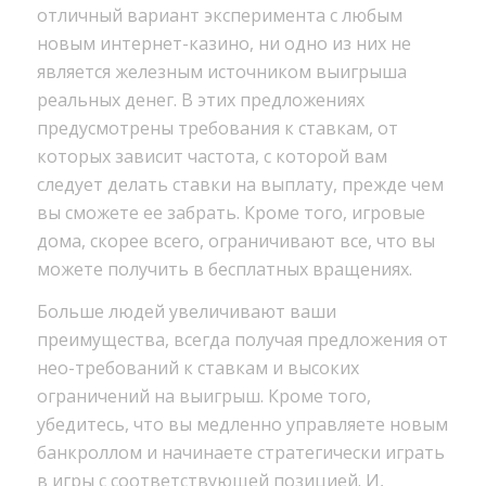
отличный вариант эксперимента с любым
новым интернет-казино, ни одно из них не
является железным источником выигрыша
реальных денег. В этих предложениях
предусмотрены требования к ставкам, от
которых зависит частота, с которой вам
следует делать ставки на выплату, прежде чем
вы сможете ее забрать. Кроме того, игровые
дома, скорее всего, ограничивают все, что вы
можете получить в бесплатных вращениях.
Больше людей увеличивают ваши
преимущества, всегда получая предложения от
нео-требований к ставкам и высоких
ограничений на выигрыш. Кроме того,
убедитесь, что вы медленно управляете новым
банкроллом и начинаете стратегически играть
в игры с соответствующей позицией. И,