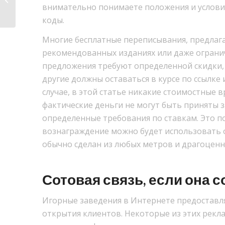
аппараты играть...
внимательно понимаете положения и условия
коды.
Многие бесплатные переписывания, предлаг
рекомендованных изданиях или даже огран
предложения требуют определенной скидки, е
другие должны оставаться в курсе по ссылк
случае, в этой статье никакие стоимостные 
фактические деньги не могут быть приняты з
определенные требования по ставкам. Это п
вознаграждение можно будет использовать о
обычно сделан из любых метров и драгоценн
Сотовая связь, если она 
Игорные заведения в Интернете предоставл
открытия клиентов. Некоторые из этих рекл