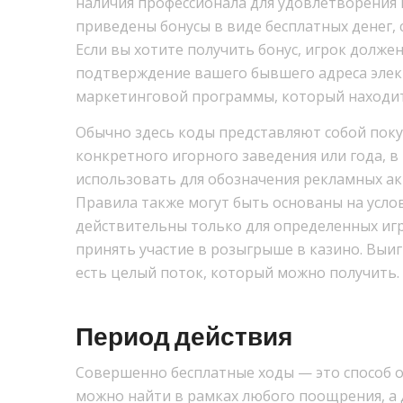
наличия профессионала для удовлетворения 
приведены бонусы в виде бесплатных денег, 
Если вы хотите получить бонус, игрок долже
подтверждение вашего бывшего адреса элек
маркетинговой программы, который находитс
Обычно здесь коды представляют собой поку
конкретного игорного заведения или года, 
использовать для обозначения рекламных ак
Правила также могут быть основаны на усло
действительны только для определенных игр
принять участие в розыгрыше в казино. Выи
есть целый поток, который можно получить.
Период действия
Совершенно бесплатные ходы — это способ о
можно найти в рамках любого поощрения, а 