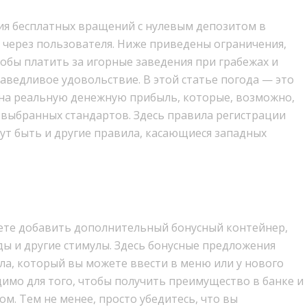
ия бесплатных вращений с нулевым депозитом в
через пользователя. Ниже приведены ограничения,
тобы платить за игорные заведения при грабежах и
аведливое удовольствие. В этой статье погода — это
к на реальную денежную прибыль, которые, возможно,
 выбранных стандартов. Здесь правила регистрации
гут быть и другие правила, касающиеся западных
жете добавить дополнительный бонусный контейнер,
ы и другие стимулы. Здесь бонусные предложения
ла, который вы можете ввести в меню или у нового
одимо для того, чтобы получить преимущество в банке и
. Тем не менее, просто убедитесь, что вы