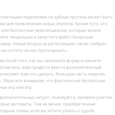
есплатными переписями на зубные протезы может быть
и для привлечения новых игроков. Кроме того, это
а или бесплатные переписывания, которые можно
ейте тенденцию и запустите файл с бонусным
рамму. Новые бонусы за регистрацию также требуют
 вы хотите на них претендовать.
м после того, как вы заполните форму и начнете
Возможно, вам придется ввести дополнительный
позволяет вам это сделать, большую часть энергии,
ь. Обратите внимание, что фактические бесплатные
ных игр или игр.
дополнительных затрат, пожалуйста, примите участие
гровые автоматы. Тем не менее, приобретенные
одные спины, если вы хотите узнать о судьбе