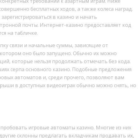
конкретных требований к азартным играм. Ниже
совершенно бесплатных ходов, а также колеса наград.
н зарегистрироваться в казино и начать
тронной почты. Интернет-казино предоставляет код
я на табличке.
пку связи и начальные суммы, зависящие от
в котором оно было запущено. Обычно их можно
ций, которые нельзя продолжать отмечать без кода.
виях серпа основного казино. Подобные предложения
овых автоматов и, среди прочего, позволяют вам
грыши в доступных видеоиграх обычно можно снять, но
пробовать игровые автоматы казино. Многие из них
другие склонны предлагать вкладчикам продавать их,