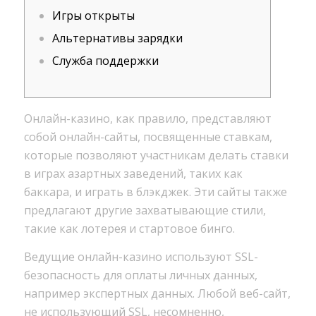
Игры открыты
Альтернативы зарядки
Служба поддержки
Онлайн-казино, как правило, представляют
собой онлайн-сайты, посвященные ставкам,
которые позволяют участникам делать ставки
в играх азартных заведений, таких как
баккара, и играть в блэкджек. Эти сайты также
предлагают другие захватывающие стили,
такие как лотерея и стартовое бинго.
Ведущие онлайн-казино используют SSL-
безопасность для оплаты личных данных,
например экспертных данных.
Любой веб-сайт,
не использующий SSL, несомненно,