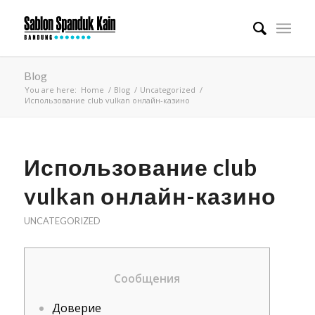
Blog
You are here:
Home
/
Blog
/
Uncategorized
/
Использование club vulkan онлайн-казино
Использование club
vulkan онлайн-казино
UNCATEGORIZED
Сообщения
Доверие