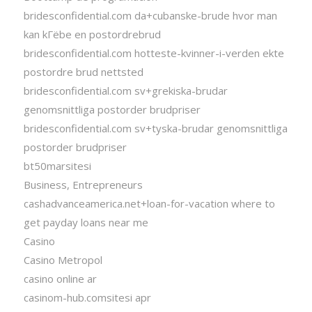
bridesconfidential.com da+cubanske-brude hvor man
kan kГёbe en postordrebrud
bridesconfidential.com hotteste-kvinner-i-verden ekte
postordre brud nettsted
bridesconfidential.com sv+grekiska-brudar
genomsnittliga postorder brudpriser
bridesconfidential.com sv+tyska-brudar genomsnittliga
postorder brudpriser
bt50marsitesi
Business, Entrepreneurs
cashadvanceamerica.net+loan-for-vacation where to
get payday loans near me
Casino
Casino Metropol
casino online ar
casinom-hub.comsitesi apr