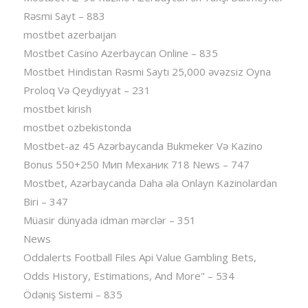
Rəsmi Sayt – 883
mostbet azerbaijan
Mostbet Casino Azerbaycan Online – 835
Mostbet Hindistan Rəsmi Saytı 25,000 əvəzsiz Oyna
Proloq Və Qeydiyyat – 231
mostbet kirish
mostbet ozbekistonda
Mostbet-az 45 Azərbaycanda Bukmeker Və Kazino
Bonus 550+250 Мип Механик 718 News – 747
Mostbet, Azərbaycanda Daha əla Onlayn Kazinolardan
Biri – 347
Müasir dünyada idman mərclər – 351
News
Oddalerts Football Files Api Value Gambling Bets,
Odds History, Estimations, And More" – 534
Ödəniş Sistemi – 835