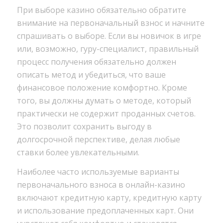
При выборе казино обязательно обратите
внимание на первоначальный взнос и начните
спрашивать о выборе. Если вы новичок в игре
или, возможно, гуру-специалист, правильный
процесс получения обязательно должен
описать метод и убедиться, что ваше
финансовое положение комфортно. Кроме
того, вы должны думать о методе, который
практически не содержит проданных счетов.
Это позволит сохранить выгоду в
долгосрочной перспективе, делая любые
ставки более увлекательными.
Наиболее часто используемые варианты
первоначального взноса в онлайн-казино
включают кредитную карту, кредитную карту
и использование предоплаченных карт. Они