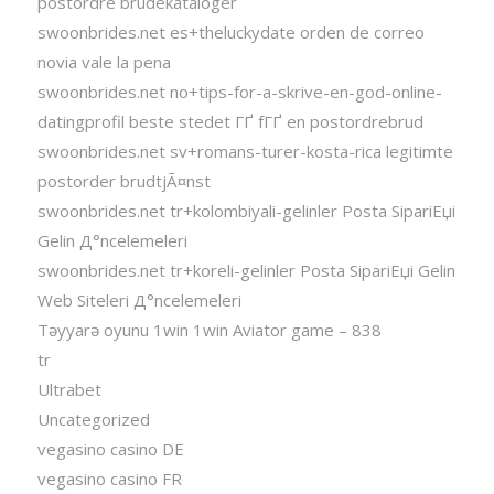
postordre brudekataloger
swoonbrides.net es+theluckydate orden de correo
novia vale la pena
swoonbrides.net no+tips-for-a-skrive-en-god-online-
datingprofil beste stedet ГҐ fГҐ en postordrebrud
swoonbrides.net sv+romans-turer-kosta-rica legitimte
postorder brudtjÃ¤nst
swoonbrides.net tr+kolombiyali-gelinler Posta SipariЕџi
Gelin Д°ncelemeleri
swoonbrides.net tr+koreli-gelinler Posta SipariЕџi Gelin
Web Siteleri Д°ncelemeleri
Təyyarə oyunu 1win 1win Aviator game – 838
tr
Ultrabet
Uncategorized
vegasino casino DE
vegasino casino FR