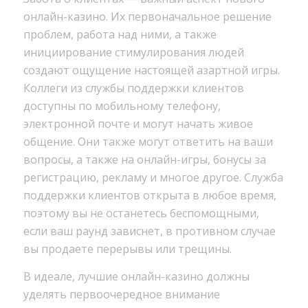
онлайн-казино. Их первоначальное решение
проблем, работа над ними, а также
инициирование стимулирования людей
создают ощущение настоящей азартной игры.
Коллеги из службы поддержки клиентов
доступны по мобильному телефону,
электронной почте и могут начать живое
общение. Они также могут ответить на ваши
вопросы, а также на онлайн-игры, бонусы за
регистрацию, рекламу и многое другое. Служба
поддержки клиентов открыта в любое время,
поэтому вы не останетесь беспомощными,
если ваш раунд зависнет, в противном случае
вы продаете перерывы или трещины.
В идеале, лучшие онлайн-казино должны
уделять первоочередное внимание