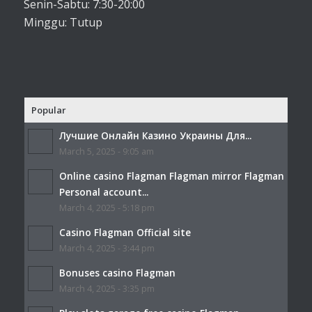
Senin-Sabtu: 7:30-20:00
Minggu: Tutup
Popular
Лучшие Онлайн Казино Украины Для...
March 5, 2025 - 9:05 am
Online casino Flagman Flagman mirror Flagman
Personal account...
March 4, 2025 - 5:18 pm
Casino Flagman Official site
March 4, 2025 - 3:44 pm
Bonuses casino Flagman
March 4, 2025 - 3:35 pm