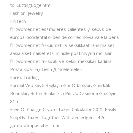
to-CuttingEdge.html
Fashion, Jewelry
FinTech
flirtwomen.net es+mujeres-calientes-y-sexys-de-
europa-occidental orden de correo novia vale la pena
flirtwomen.net fi+kuumat-ja-seksikkaat-lansimaiset-
aasialaiset-naiset etsi minulle postimyynti morsian
flirtwomen.net tr+sicak-ve-seksi-meksikali-kadinlar
Posta SipariЕџi Gelin Д°ncelemeleri
Forex Trading
Formal Veb Saytı Bağlayın️ Gur Ödənişlər, Gündəlik
Bonuslar, Bütün Bunlar Sizi Pin Up Casinoda Gözləyir –
815
Free Of Charge Crypto Taxes Calculator 2025 Easily
Simplify Taxes Together With Zenledger – 426
gateofolimpussitesi mar