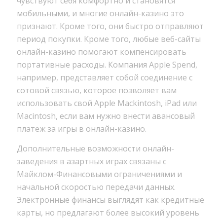
чувствуют себя комфортно и становятся
мобильными, и многие онлайн-казино это
признают. Кроме того, они быстро отправляют
период покупки. Кроме того, любые веб-сайты
онлайн-казино помогают компенсировать
портативные расходы. Компания Apple Spend,
например, представляет собой соединение с
сотовой связью, которое позволяет вам
использовать свой Apple Mackintosh, iPad или
Macintosh, если вам нужно внести авансовый
платеж за игры в онлайн-казино.
Дополнительные возможности онлайн-
заведения в азартных играх связаны с
Майклом-Финансовыми ограничениями и
начальной скоростью передачи данных.
Электронные финансы выглядят как кредитные
карты, но предлагают более высокий уровень