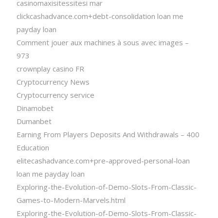
casinomaxisitessitesi mar
clickcashadvance.com+debt-consolidation loan me
payday loan
Comment jouer aux machines à sous avec images –
973
crownplay casino FR
Cryptocurrency News
Cryptocurrency service
Dinamobet
Dumanbet
Earning From Players Deposits And Withdrawals – 400
Education
elitecashadvance.com+pre-approved-personal-loan
loan me payday loan
Exploring-the-Evolution-of-Demo-Slots-From-Classic-
Games-to-Modern-Marvels.html
Exploring-the-Evolution-of-Demo-Slots-From-Classic-