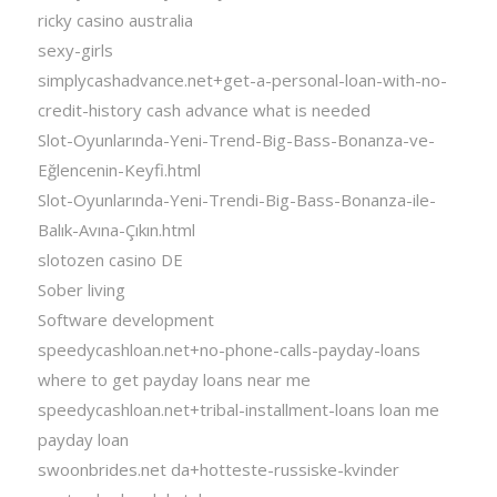
ricky casino australia
sexy-girls
simplycashadvance.net+get-a-personal-loan-with-no-
credit-history cash advance what is needed
Slot-Oyunlarında-Yeni-Trend-Big-Bass-Bonanza-ve-
Eğlencenin-Keyfi.html
Slot-Oyunlarında-Yeni-Trendi-Big-Bass-Bonanza-ile-
Balık-Avına-Çıkın.html
slotozen casino DE
Sober living
Software development
speedycashloan.net+no-phone-calls-payday-loans
where to get payday loans near me
speedycashloan.net+tribal-installment-loans loan me
payday loan
swoonbrides.net da+hotteste-russiske-kvinder