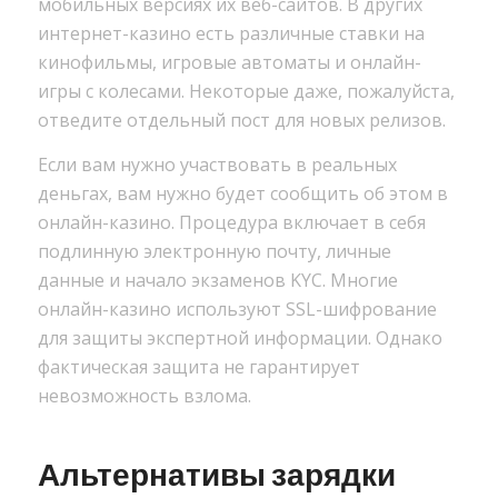
мобильных версиях их веб-сайтов. В других
интернет-казино есть различные ставки на
кинофильмы, игровые автоматы и онлайн-
игры с колесами. Некоторые даже, пожалуйста,
отведите отдельный пост для новых релизов.
Если вам нужно участвовать в реальных
деньгах, вам нужно будет сообщить об этом в
онлайн-казино. Процедура включает в себя
подлинную электронную почту, личные
данные и начало экзаменов KYC. Многие
онлайн-казино используют SSL-шифрование
для защиты экспертной информации. Однако
фактическая защита не гарантирует
невозможность взлома.
Альтернативы зарядки