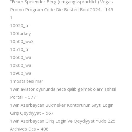
"Feuer Speiender Berg (umgangssprachlich) Vegas
Promo Program Code Die Besten Boni 2024 – 145
1
10050_tr
100turkey
10500_wa3
10510_tr
10600_wa
10800_wa
10900_wa
1mostsitesi mar
1win aviator oyununda necə qalib gəlmək olar? Təhsil
Portalı – 577
1win Azerbaycan Bukmeker Kontorunun Saytı Login
Giriş Qeydiyyat – 567
1win Azerbaycan Giriş Login Və Qeydiyyat Yukle 225
Archives Dcs – 408