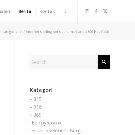
Galeri
Berita
Kontak
ncategorized
/
İnternet sizzling hot slot kumarhanesi 500 Hoş Ödül
Kategori
– 815
– 916
– 969
! Без рубрики
"Feuer Speiender Berg