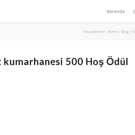
Beranda
You are here:
Home
/
Blog
/
U
lot kumarhanesi 500 Hoş Ödül