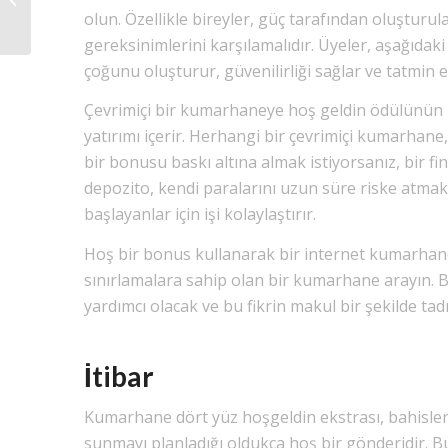
заведение онлайн...
olun. Özellikle bireyler, güç tarafından oluşturula
gereksinimlerini karşılamalıdır. Üyeler, aşağıdaki
çoğunu oluşturur, güvenilirliği sağlar ve tatmin ed
Çevrimiçi bir kumarhaneye hoş geldin ödülünün 
yatırımı içerir. Herhangi bir çevrimiçi kumarhane,
bir bonusu baskı altına almak istiyorsanız, bir f
depozito, kendi paralarını uzun süre riske atmakt
başlayanlar için işi kolaylaştırır.
Hoş bir bonus kullanarak bir internet kumarhane
sınırlamalara sahip olan bir kumarhane arayın. 
yardımcı olacak ve bu fikrin makul bir şekilde tadı
İtibar
Kumarhane dört yüz hoşgeldin ekstrası, bahisleri
sunmayı planladığı oldukça hoş bir gönderidir. Bu