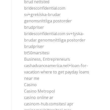
brud nettsted
bridesconfidential.com
sv+grekiska-brudar
genomsnittliga postorder
brudpriser
bridesconfidential.com sv+tyska-
brudar genomsnittliga postorder
brudpriser
bt50marsitesi
Business, Entrepreneurs
cashadvanceamerica.net+loan-for-
vacation where to get payday loans
near me
Casino
Casino Metropol
casino online ar
casinom-hub.comsitesi apr