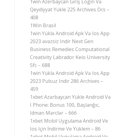
1win Azerbaycan Giriş Login Və
Qeydiyyat Yukle 225 Archives Dcs –
408
1Win Brasil
1win Yüklə Android Apk Və Ios App
2023 əvəzsiz Indir Next Gen
Business Remedies Computational
Creativity Labrador Keio University
Sfc – 688
1win Yüklə Android Apk Və Ios App
2023 Pulsuz Indir 286 Archives –
459
1xbet Azərbaycan Yükle Android Və
I Phone: Bonus 100, Başlanğıc,
Idman Mərclər – 666
1xbet Mobil Uygulama Android Ve
Ios Için İndirme Ve Yüklem – 86
1xbet Mobil Uygulama Android Ve