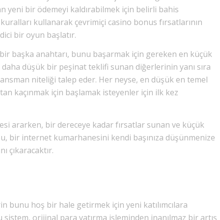
n yeni bir ödemeyi kaldırabilmek için belirli bahis
 kuralları kullanarak çevrimiçi casino bonus fırsatlarının
ici bir oyun başlatır.
bir başka anahtarı, bunu başarmak için gereken en küçük
 daha düşük bir peşinat teklifi sunan diğerlerinin yanı sıra
inansman niteliği talep eder. Her neyse, en düşük en temel
an kaçınmak için başlamak isteyenler için ilk kez
si ararken, bir dereceye kadar fırsatlar sunan ve küçük
Bu, bir internet kumarhanesini kendi başınıza düşünmenize
nı çıkaracaktır.
n bunu hoş bir hale getirmek için yeni katılımcılara
 sistem, orijinal para yatırma işleminden inanılmaz bir artış