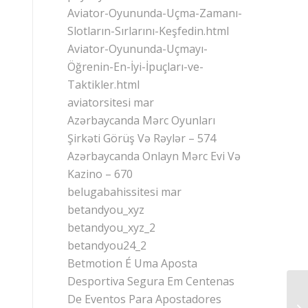
Aviator-Oyununda-Uçma-Zamanı-
Slotların-Sırlarını-Keşfedin.html
Aviator-Oyununda-Uçmayı-
Öğrenin-En-İyi-İpuçları-ve-
Taktikler.html
aviatorsitesi mar
Azərbaycanda Mərc Oyunları
Şirkəti Görüş Və Rəylər – 574
Azərbaycanda Onlayn Mərc Evi Və
Kazino – 670
belugabahissitesi mar
betandyou_xyz
betandyou_xyz_2
betandyou24_2
Betmotion É Uma Aposta
Desportiva Segura Em Centenas
De Eventos Para Apostadores
Он