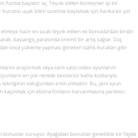
n Yazma başlatır. aç. Teşvik edilen konteyner iyi bir
r kurumu uçak bileti ücretine başlamak için harika bir yol
 etmeye hazır en sıcak teşvik edilen ek bonuslardan biridir.
arak, başlangıç ​​parasında önemli bir artış sağlar. Güç
madan önce yükleme yapması gereken bahis kuralları gibi
larını araştırmak veya canlı satıcı video oyunlarını
, oyunların en çok nerede benzersiz bahis kodlarıyla
s tekniğinin olduğundan emin olmaktır. Bu, yeni oyun
n kaçınmak için ekstra fonların harcanmasına yardımcı
l bonuslar sunuyor. Aşağıdaki bonuslar genellikle bir fayda