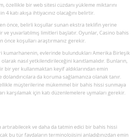
, özellikle bir web sitesi cüzdanı yükleme miktarını
4 katı akışa ihtiyacınız olacağını belirtir.
 önce, belirli koşullar sunan ekstra teklifin yerine
 ve yuvarlatılmış limitleri başlatır. Oyunlar, Casino bahis
n önce koşulları araştırmanız gerekir.
i kumarhanenin, evlerinde bulundukları Amerika Birleşik
larak nasıl yetkilendirileceğini kanıtlamalıdır. Bunların,
ilir bir yer kullanmaktan keyif aldıklarından emin
ikte dolandırıcılara da koruma sağlamanıza olanak tanır.
ellikle müşterilerine mükemmel bir bahis hissi sunmaya
rı karşılamak için katı düzenlemelere uymaları gerekir.
tırabilecek ve daha da tatmin edici bir bahis hissi
ak bu tür faydaların terminolojisini anladığınızdan emin