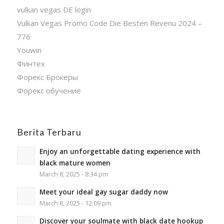
vulkan vegas DE login
Vulkan Vegas Promo Code Die Besten Revenu 2024 –
776
Youwin
Финтех
Форекс Брокеры
Форекс обучение
Berita Terbaru
Enjoy an unforgettable dating experience with
black mature women
March 8, 2025 - 8:34 pm
Meet your ideal gay sugar daddy now
March 8, 2025 - 12:09 pm
Discover your soulmate with black date hookup