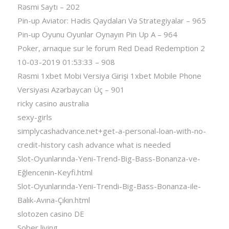
Rəsmi Saytı – 202
Pin-up Aviator: Hədis Qaydaları Və Strategiyalar – 965
Pin-up Oyunu Oyunlar Oynayın Pin Up A – 964
Poker, arnaque sur le forum Red Dead Redemption 2
10-03-2019 01:53:33 – 908
Rəsmi 1xbet Mobi Versiya Girişi 1xbet Mobile Phone
Versiyası Azərbaycan Üç – 901
ricky casino australia
sexy-girls
simplycashadvance.net+get-a-personal-loan-with-no-
credit-history cash advance what is needed
Slot-Oyunlarında-Yeni-Trend-Big-Bass-Bonanza-ve-
Eğlencenin-Keyfi.html
Slot-Oyunlarında-Yeni-Trendi-Big-Bass-Bonanza-ile-
Balık-Avına-Çıkın.html
slotozen casino DE
Sober living