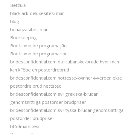
Betzula
blackjack-deluxesitesi mar
blog
bonanzasitesi mar
Bookkeeping
Bootcamp de programação
Bootcamp de programación
bridesconfidential.com da+cubanske-brude hvor man
kan kГёbe en postordrebrud
bridesconfidential.com hotteste-kvinner-i-verden ekte
postordre brud nettsted
bridesconfidential.com sv+grekiska-brudar
genomsnittliga postorder brudpriser
bridesconfidential.com sv+tyska-brudar genomsnittliga
postorder brudpriser
bt50marsitesi