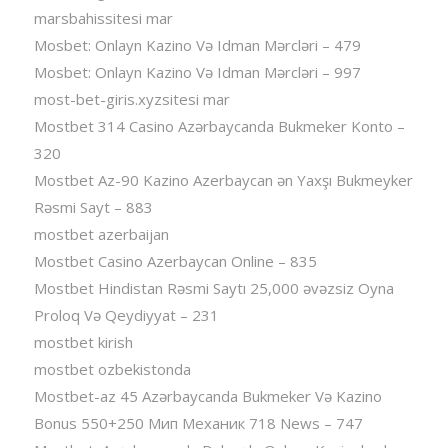
marsbahissitesi mar
Mosbet: Onlayn Kazino Və Idman Mərcləri – 479
Mosbet: Onlayn Kazino Və Idman Mərcləri – 997
most-bet-giris.xyzsitesi mar
Mostbet 314 Casino Azərbaycanda Bukmeker Konto –
320
Mostbet Az-90 Kazino Azerbaycan ən Yaxşı Bukmeyker
Rəsmi Sayt – 883
mostbet azerbaijan
Mostbet Casino Azerbaycan Online – 835
Mostbet Hindistan Rəsmi Saytı 25,000 əvəzsiz Oyna
Proloq Və Qeydiyyat – 231
mostbet kirish
mostbet ozbekistonda
Mostbet-az 45 Azərbaycanda Bukmeker Və Kazino
Bonus 550+250 Мип Механик 718 News – 747