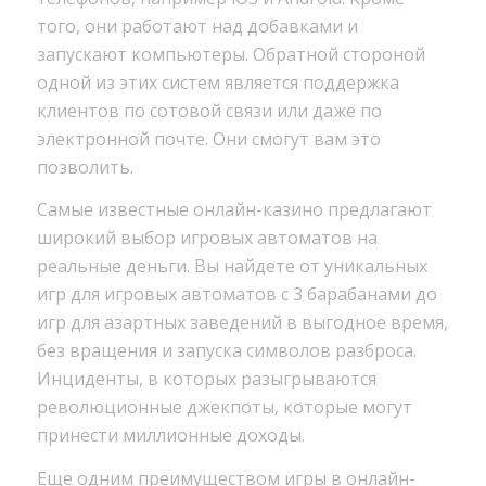
того, они работают над добавками и
запускают компьютеры. Обратной стороной
одной из этих систем является поддержка
клиентов по сотовой связи или даже по
электронной почте. Они смогут вам это
позволить.
Самые известные онлайн-казино предлагают
широкий выбор игровых автоматов на
реальные деньги. Вы найдете от уникальных
игр для игровых автоматов с 3 барабанами до
игр для азартных заведений в выгодное время,
без вращения и запуска символов разброса.
Инциденты, в которых разыгрываются
революционные джекпоты, которые могут
принести миллионные доходы.
Еще одним преимуществом игры в онлайн-