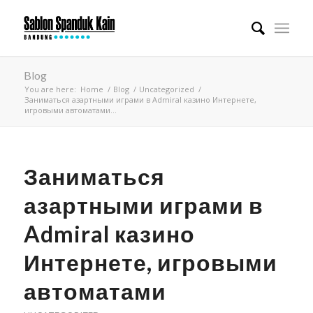
Blog
You are here:
Home
/
Blog
/
Uncategorized
/
Заниматься азартными играми в Admiral казино Интернете,
игровыми автоматами...
Заниматься
азартными играми в
Admiral казино
Интернете, игровыми
автоматами