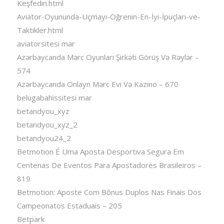
Keşfedin.html
Aviator-Oyununda-Uçmayı-Öğrenin-En-İyi-İpuçları-ve-
Taktikler.html
aviatorsitesi mar
Azərbaycanda Mərc Oyunları Şirkəti Görüş Və Rəylər –
574
Azərbaycanda Onlayn Mərc Evi Və Kazino – 670
belugabahissitesi mar
betandyou_xyz
betandyou_xyz_2
betandyou24_2
Betmotion É Uma Aposta Desportiva Segura Em
Centenas De Eventos Para Apostadores Brasileiros –
819
Betmotion: Aposte Com Bônus Duplos Nas Finais Dos
Campeonatos Estaduais – 205
Betpark