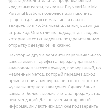
фразы. Дополнительные предоплаченные
кредитные карты, такие как PayNearMe и My
Personal Bastion, позволяют вам накопить
средства для игры в магазине и начать
вводить их в любое онлайн-казино, имеющее
штрих-код. Они отлично подходят для людей,
которые не хотят надевать поздравительную
открытку с девушкой из казино.
Некоторые другие варианты первоначального
взноса имеют тарифы на передачу данных об
авансовом платеже вручную, проверенный, но
медленный метод, который передает доход
прямо из описания журналов нового игрока в
журналы игорного заведения. Однако банки
взимают более высокие счета за продажу этих
рекомендаций. Для получения подробной
информации участники должны подтвердить