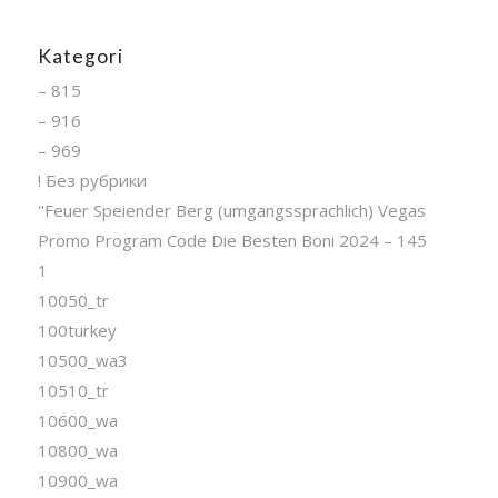
Kategori
– 815
– 916
– 969
! Без рубрики
"Feuer Speiender Berg (umgangssprachlich) Vegas
Promo Program Code Die Besten Boni 2024 – 145
1
10050_tr
100turkey
10500_wa3
10510_tr
10600_wa
10800_wa
10900_wa