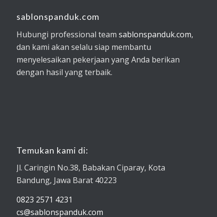
sablonspanduk.com
Hubungi professional team
sablonspanduk.com
,
dan kami akan selalu siap membantu
menyelesaikan pekerjaan yang Anda berikan
dengan hasil yang terbaik.
Temukan kami di:
Jl. Caringin No.38, Babakan Ciparay, Kota
Bandung, Jawa Barat 40223
0823 2571 4231
cs@sablonspanduk.com