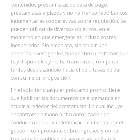
contenidos prestamistas de data de pago,
prestamistas a plazos y no ha transpirado bancos
indumentarias cooperativas sobre reputación. Se
pueden utilizar de diversos objetivos, en el
momento en que emergencias incluso costes
inesperados. Sin embargo, sin acudir uno,
deberías investigar los tipos sobre préstamos que
hay disponibles y no ha transpirado comparar
tarifas desplazándolo hacia el pelo tasas de dar
con su mejor proposición.
En el solicitar cualquier préstamo pronto, tiene
que habilitar las documentos de el demanda en
acudir alrededor del prestamista. Lo cual incluye
encontrarse a mano dicho autorización de
conducir o cualquier identificación emitida por el
gestión, comprobante sobre ingresos y no ha
transpirado cantidad de seguro social. Esto le