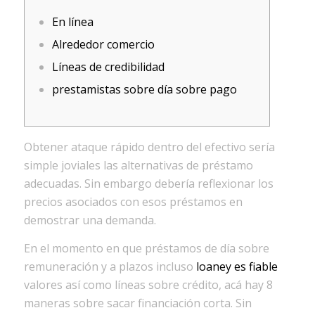
En línea
Alrededor comercio
Líneas de credibilidad
prestamistas sobre día sobre pago
Obtener ataque rápido dentro del efectivo serí­a
simple joviales las alternativas de préstamo
adecuadas. Sin embargo debería reflexionar los
precios asociados con esos préstamos en
demostrar una demanda.
En el momento en que préstamos de día sobre
remuneración y a plazos incluso
loaney es fiable
valores así­ como líneas sobre crédito, acá hay 8
maneras sobre sacar financiación corta.
Sin