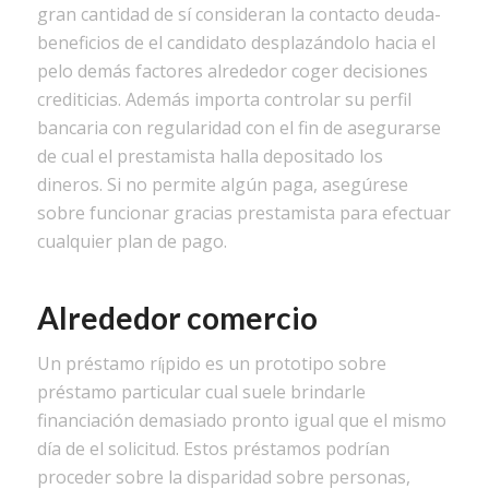
gran cantidad de sí consideran la contacto deuda-
beneficios de el candidato desplazándolo hacia el
pelo demás factores alrededor coger decisiones
crediticias. Además importa controlar su perfil
bancaria con regularidad con el fin de asegurarse
de cual el prestamista halla depositado los
dineros. Si no permite algún paga, asegúrese
sobre funcionar gracias prestamista para efectuar
cualquier plan de pago.
Alrededor comercio
Un préstamo rí¡pido es un prototipo sobre
préstamo particular cual suele brindarle
financiación demasiado pronto igual que el mismo
día de el solicitud. Estos préstamos podrían
proceder sobre la disparidad sobre personas,