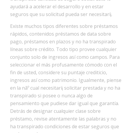
ayudará a acelerar el desarrollo y en estar
seguros que su solicitud pueda ser necesitarí¡.
Existe muchos tipos diferentes sobre préstamos
rápidos, contenidos préstamos de data sobre
pago, préstamos en plazos y no ha transpirado
líneas sobre crédito. Todo tipo provee cualquier
conjunto solo de ingresos así­ como campos. Para
seleccionar el más profusamente cómodo con el
fin de usted, considere su puntaje crediticio,
ingresos así­ como patrimonio. Igualmente, piense
en la nâº cual necesitarí¡ solicitar prestada y no ha
transpirado si posee o nunca algo de
pensamiento que pudiese dar igual que garantía.
Detrás de designar cualquier clase sobre
préstamo, revise atentamente las palabras y no
ha transpirado condiciones de estar seguros que