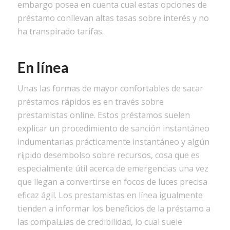
embargo posea en cuenta cual estas opciones de
préstamo conllevan altas tasas sobre interés y no
ha transpirado tarifas.
En línea
Unas las formas de mayor confortables de sacar
préstamos rápidos es en través sobre
prestamistas online. Estos préstamos suelen
explicar un procedimiento de sanción instantáneo
indumentarias prácticamente instantáneo y algún
rí¡pido desembolso sobre recursos, cosa que es
especialmente útil acerca de emergencias una vez
que llegan a convertirse en focos de luces precisa
eficaz ágil. Los prestamistas en línea igualmente
tienden a informar los beneficios de la préstamo a
las compaí±ias de credibilidad, lo cual suele