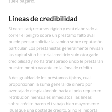
suele pagarlo.
Líneas de credibilidad
Si necesitarí¡ recursos rí¡pido y está elaborado a
correr el peligro sobre un préstamo falto aval,
puede pensar solicitar la camino sobre reputación
particular. Los prestamistas generalmente revisan
las capital sitio historial crediticio suin otorgarle
credibilidad y no ha transpirado único le prestarán
nuestro monto vacante en la línea de crédito.
A desigualdad de los préstamos tí­picos, cual
proporcionan la suma general de dinero por
aventajado desplazándolo hacia el pelo requieren
retribución mensuales inmediatos, las líneas
sobre crédito hacen el trabajo bien mayormente
igual que una postal de crédito. Si no le importa