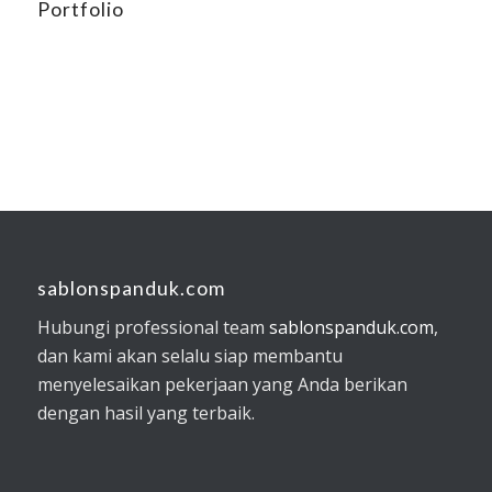
Portfolio
sablonspanduk.com
Hubungi professional team
sablonspanduk.com
,
dan kami akan selalu siap membantu
menyelesaikan pekerjaan yang Anda berikan
dengan hasil yang terbaik.