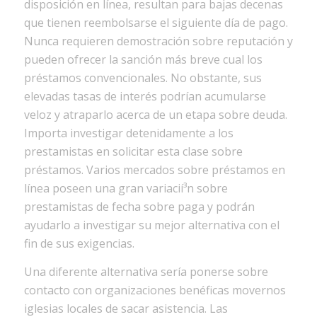
disposición en línea, resultan para bajas decenas
que tienen reembolsarse el siguiente día de pago.
Nunca requieren demostración sobre reputación y
pueden ofrecer la sanción más breve cual los
préstamos convencionales. No obstante, sus
elevadas tasas de interés podrían acumularse
veloz y atraparlo acerca de un etapa sobre deuda.
Importa investigar detenidamente a los
prestamistas en solicitar esta clase sobre
préstamos. Varios mercados sobre préstamos en
línea poseen una gran variacií³n sobre
prestamistas de fecha sobre paga y podrán
ayudarlo a investigar su mejor alternativa con el
fin de sus exigencias.
Una diferente alternativa serí­a ponerse sobre
contacto con organizaciones benéficas movernos
iglesias locales de sacar asistencia. Las