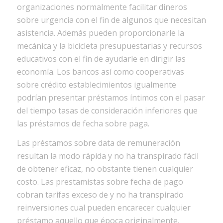
organizaciones normalmente facilitar dineros
sobre urgencia con el fin de algunos que necesitan
asistencia. Además pueden proporcionarle la
mecánica y la bicicleta presupuestarias y recursos
educativos con el fin de ayudarle en dirigir las
economía. Los bancos así­ como cooperativas
sobre crédito establecimientos igualmente
podrían presentar préstamos íntimos con el pasar
del tiempo tasas de consideración inferiores que
las préstamos de fecha sobre paga.
Las préstamos sobre data de remuneración
resultan la modo rápida y no ha transpirado fácil
de obtener eficaz, no obstante tienen cualquier
costo. Las prestamistas sobre fecha de pago
cobran tarifas exceso de y no ha transpirado
reinversiones cual pueden encarecer cualquier
préstamo aquello que época originalmente.