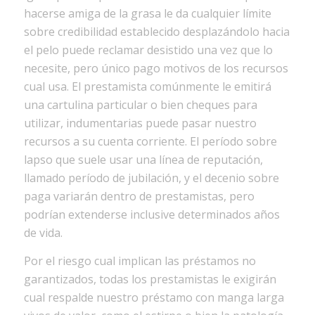
hacerse amiga de la grasa le da cualquier límite
sobre credibilidad establecido desplazándolo hacia
el pelo puede reclamar desistido una vez que lo
necesite, pero único pago motivos de los recursos
cual usa. El prestamista comúnmente le emitirá
una cartulina particular o bien cheques para
utilizar, indumentarias puede pasar nuestro
recursos a su cuenta corriente. El período sobre
lapso que suele usar una línea de reputación,
llamado período de jubilación, y el decenio sobre
paga variarán dentro de prestamistas, pero
podrían extenderse inclusive determinados años
de vida.
Por el riesgo cual implican las préstamos no
garantizados, todas los prestamistas le exigirán
cual respalde nuestro préstamo con manga larga