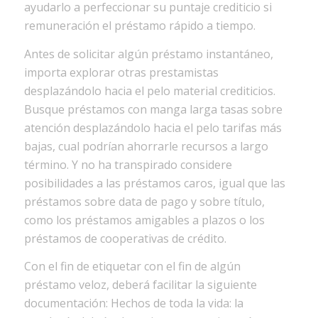
ayudarlo a perfeccionar su puntaje crediticio si
remuneración el préstamo rápido a tiempo.
Antes de solicitar algún préstamo instantáneo,
importa explorar otras prestamistas
desplazándolo hacia el pelo material crediticios.
Busque préstamos con manga larga tasas sobre
atención desplazándolo hacia el pelo tarifas más
bajas, cual podrían ahorrarle recursos a largo
término. Y no ha transpirado considere
posibilidades a las préstamos caros, igual que las
préstamos sobre data de pago y sobre título,
como los préstamos amigables a plazos o los
préstamos de cooperativas de crédito.
Con el fin de etiquetar con el fin de algún
préstamo veloz, deberá facilitar la siguiente
documentación: Hechos de toda la vida: la