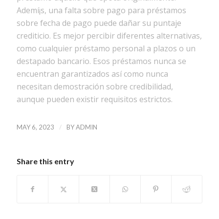
Ademí¡s, una falta sobre pago para préstamos
sobre fecha de pago puede dañar su puntaje
crediticio. Es mejor percibir diferentes alternativas,
como cualquier préstamo personal a plazos o un
destapado bancario. Esos préstamos nunca se
encuentran garantizados así­ como nunca
necesitan demostración sobre credibilidad,
aunque pueden existir requisitos estrictos.
/
MAY 6, 2023
BY
ADMIN
Share this entry