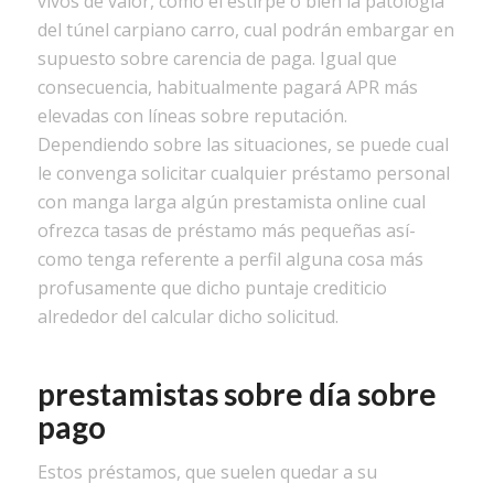
vivos de valor, como el estirpe o bien la patologí­a
del túnel carpiano carro, cual podrán embargar en
supuesto sobre carencia de paga. Igual que
consecuencia, habitualmente pagará APR más
elevadas con líneas sobre reputación.
Dependiendo sobre las situaciones, se puede cual
le convenga solicitar cualquier préstamo personal
con manga larga algún prestamista online cual
ofrezca tasas de préstamo más pequeñas así­
como tenga referente a perfil alguna cosa más
profusamente que dicho puntaje crediticio
alrededor del calcular dicho solicitud.
prestamistas sobre día sobre
pago
Estos préstamos, que suelen quedar a su