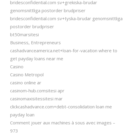
bridesconfidential.com sv+grekiska-brudar
genomsnittliga postorder brudpriser
bridesconfidential.com sv+tyska-brudar genomsnittliga
postorder brudpriser
bt50marsitesi
Business, Entrepreneurs
cashadvanceamerica.net+loan-for-vacation where to
get payday loans near me
Casino
Casino Metropol
casino online ar
casinom-hub.comsitesi apr
casinomaxisitessitesi mar
clickcashadvance.com+debt-consolidation loan me
payday loan
Comment jouer aux machines à sous avec images –
973