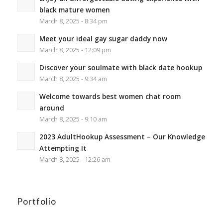
black mature women
March 8, 2025 - 8:34 pm
Meet your ideal gay sugar daddy now
March 8, 2025 - 12:09 pm
Discover your soulmate with black date hookup
March 8, 2025 - 9:34 am
Welcome towards best women chat room
around
March 8, 2025 - 9:10 am
2023 AdultHookup Assessment – Our Knowledge
Attempting It
March 8, 2025 - 12:26 am
Portfolio