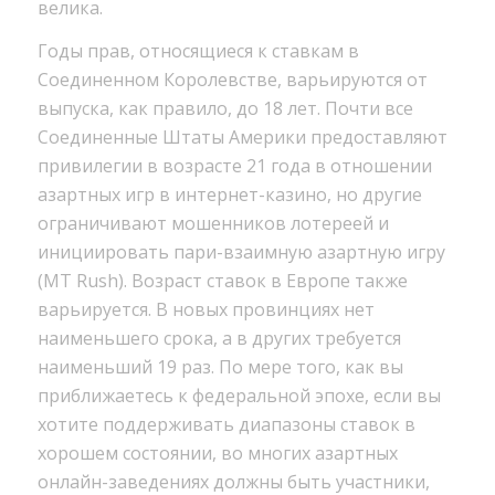
велика.
Годы прав, относящиеся к ставкам в
Соединенном Королевстве, варьируются от
выпуска, как правило, до 18 лет. Почти все
Соединенные Штаты Америки предоставляют
привилегии в возрасте 21 года в отношении
азартных игр в интернет-казино, но другие
ограничивают мошенников лотереей и
инициировать пари-взаимную азартную игру
(MT Rush). Возраст ставок в Европе также
варьируется. В новых провинциях нет
наименьшего срока, а в других требуется
наименьший 19 раз. По мере того, как вы
приближаетесь к федеральной эпохе, если вы
хотите поддерживать диапазоны ставок в
хорошем состоянии, во многих азартных
онлайн-заведениях должны быть участники,