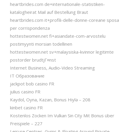
heartbrides.com de+internationale-statistiken-
katalogheirat Mail auf Bestellung Braut
heartbrides.com it+profili-delle-donne-coreane sposa
per corrispondenza
hottestwomen.net fi+asiandate-com-arvostelu
postimyynti morsian todellinen
hottestwomen.net sv+malaysiska-kvinnor legitimte
postorder brudtjГ¤nst
Internet Business, Audio-Video Streaming
IT Образование
jackpot bob casino FR
julius casino FR
Kaydol, Oyna, Kazan, Bonus Hiylə – 208
kinbet casino FR
Kostenlos Zocken Im Vulkan Sin City Mit Bonus über
Freispiele – 227
Leisure Centres, Gyms & Floating Around Private