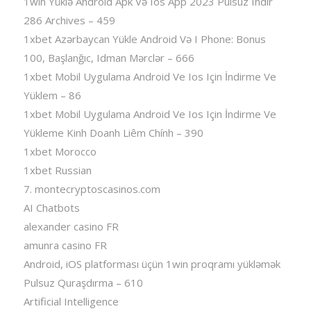
1win Yüklə Android Apk Və Ios App 2023 Pulsuz Indir
286 Archives – 459
1xbet Azərbaycan Yükle Android Və I Phone: Bonus
100, Başlanğıc, Idman Mərclər – 666
1xbet Mobil Uygulama Android Ve Ios Için İndirme Ve
Yüklem – 86
1xbet Mobil Uygulama Android Ve Ios Için İndirme Ve
Yükleme Kinh Doanh Liêm Chính – 390
1xbet Morocco
1xbet Russian
7. montecryptoscasinos.com
AI Chatbots
alexander casino FR
amunra casino FR
Android, iOS platforması üçün 1win proqramı yükləmək
Pulsuz Quraşdırma – 610
Artificial Intelligence