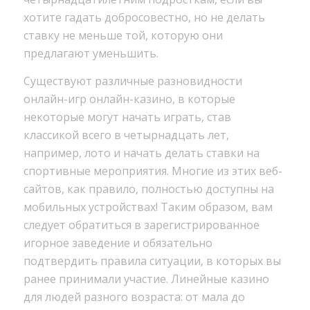
хотите гадать добросовестно, но не делать
ставку не меньше той, которую они
предлагают уменьшить.
Существуют различные разновидности
онлайн-игр онлайн-казино, в которые
некоторые могут начать играть, став
классикой всего в четырнадцать лет,
например, лото и начать делать ставки на
спортивные мероприятия. Многие из этих веб-
сайтов, как правило, полностью доступны на
мобильных устройствах! Таким образом, вам
следует обратиться в зарегистрированное
игорное заведение и обязательно
подтвердить правила ситуации, в которых вы
ранее принимали участие. Линейные казино
для людей разного возраста: от мала до