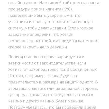
онлайн-казино. На этих веб-сайтах есть точные
процедуры поиска клиента (KYC),
позволяющие быть уверенными, что
участники используют правительственную
систему, чтобы делать ставки. Если игорное
заведение определит, что хозяин
несовершеннолетний, им придется как можно
скорее закрыть дело девушки.
Период ставок на права варьируется в
зависимости от законодательства, если
хотите, от законодательства. В Соединенных
Штатах, например, ставка будет на
правительство в размере двадцати одного. В
этом заключается отличие западной стороны,
где время, когда вы хотите делать ставки в
казино и других казино, будет меньше.
Поэтому убедитесь, что вы проверили время