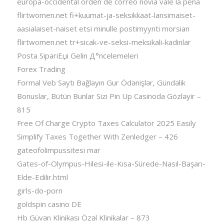
europa-occidental orden de correo novia vale la pena
flirtwomen.net fi+kuumat-ja-seksikkaat-lansimaiset-
aasialaiset-naiset etsi minulle postimyynti morsian
flirtwomen.net tr+sicak-ve-seksi-meksikali-kadinlar
Posta SipariЕџi Gelin Д°ncelemeleri
Forex Trading
Formal Veb Saytı Bağlayın️ Gur Ödənişlər, Gündəlik
Bonuslar, Bütün Bunlar Sizi Pin Up Casinoda Gözləyir –
815
Free Of Charge Crypto Taxes Calculator 2025 Easily
Simplify Taxes Together With Zenledger – 426
gateofolimpussitesi mar
Gates-of-Olympus-Hilesi-ile-Kısa-Sürede-Nasıl-Başarı-
Elde-Edilir.html
girls-do-porn
goldspin casino DE
Hb Güvən Klinikası Özəl Klinikalar – 873