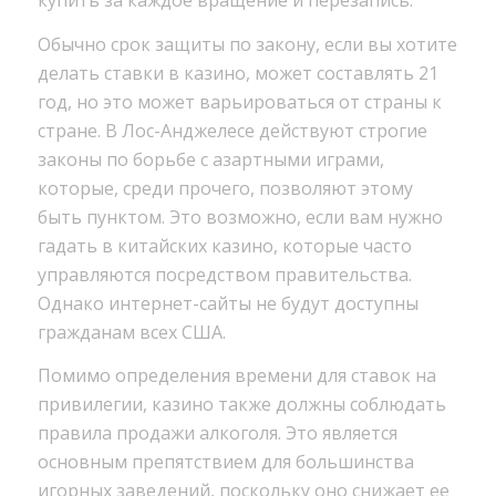
купить за каждое вращение и перезапись.
Обычно срок защиты по закону, если вы хотите
делать ставки в казино, может составлять 21
год, но это может варьироваться от страны к
стране. В Лос-Анджелесе действуют строгие
законы по борьбе с азартными играми,
которые, среди прочего, позволяют этому
быть пунктом. Это возможно, если вам нужно
гадать в китайских казино, которые часто
управляются посредством правительства.
Однако интернет-сайты не будут доступны
гражданам всех США.
Помимо определения времени для ставок на
привилегии, казино также должны соблюдать
правила продажи алкоголя. Это является
основным препятствием для большинства
игорных заведений, поскольку оно снижает ее