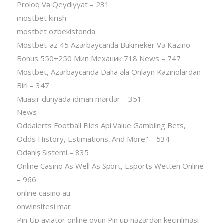
Proloq Və Qeydiyyat – 231
mostbet kirish
mostbet ozbekistonda
Mostbet-az 45 Azərbaycanda Bukmeker Və Kazino
Bonus 550+250 Мип Механик 718 News – 747
Mostbet, Azərbaycanda Daha əla Onlayn Kazinolardan
Biri – 347
Müasir dünyada idman mərclər – 351
News
Oddalerts Football Files Api Value Gambling Bets,
Odds History, Estimations, And More" – 534
Ödəniş Sistemi – 835
Online Casino As Well As Sport, Esports Wetten Online
– 966
online casino au
onwinsitesi mar
Pin Up aviator️ online oyun Pin up nəzərdən keçirilməsi –