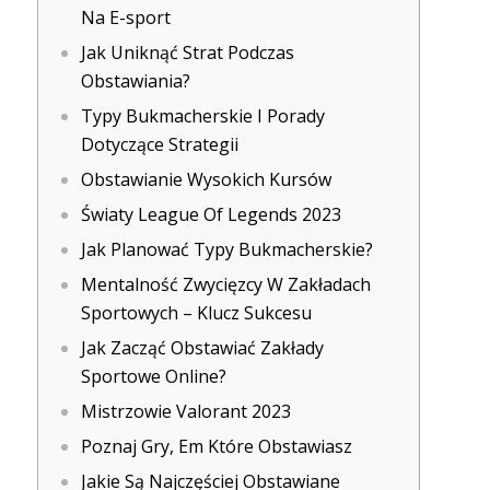
Na E-sport
Jak Uniknąć Strat Podczas
Obstawiania?
Typy Bukmacherskie I Porady
Dotyczące Strategii
Obstawianie Wysokich Kursów
Światy League Of Legends 2023
Jak Planować Typy Bukmacherskie?
Mentalność Zwycięzcy W Zakładach
Sportowych – Klucz Sukcesu
Jak Zacząć Obstawiać Zakłady
Sportowe Online?
Mistrzowie Valorant 2023
Poznaj Gry, Em Które Obstawiasz
Jakie Są Najczęściej Obstawiane