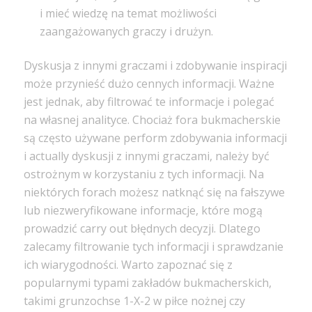
i mieć wiedzę na temat możliwości
zaangażowanych graczy i drużyn.
Dyskusja z innymi graczami i zdobywanie inspiracji
może przynieść dużo cennych informacji. Ważne
jest jednak, aby filtrować te informacje i polegać
na własnej analityce. Chociaż fora bukmacherskie
są często używane perform zdobywania informacji
i actually dyskusji z innymi graczami, należy być
ostrożnym w korzystaniu z tych informacji. Na
niektórych forach możesz natknąć się na fałszywe
lub niezweryfikowane informacje, które mogą
prowadzić carry out błędnych decyzji. Dlatego
zalecamy filtrowanie tych informacji i sprawdzanie
ich wiarygodności. Warto zapoznać się z
popularnymi typami zakładów bukmacherskich,
takimi grunzochse 1-X-2 w piłce nożnej czy