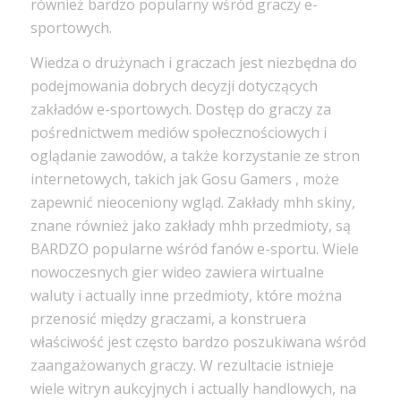
również bardzo popularny wśród graczy e-
sportowych.
Wiedza o drużynach i graczach jest niezbędna do
podejmowania dobrych decyzji dotyczących
zakładów e-sportowych. Dostęp do graczy za
pośrednictwem mediów społecznościowych i
oglądanie zawodów, a także korzystanie ze stron
internetowych, takich jak Gosu Gamers , może
zapewnić nieoceniony wgląd. Zakłady mhh skiny,
znane również jako zakłady mhh przedmioty, są
BARDZO popularne wśród fanów e-sportu. Wiele
nowoczesnych gier wideo zawiera wirtualne
waluty i actually inne przedmioty, które można
przenosić między graczami, a konstruera
właściwość jest często bardzo poszukiwana wśród
zaangażowanych graczy. W rezultacie istnieje
wiele witryn aukcyjnych i actually handlowych, na