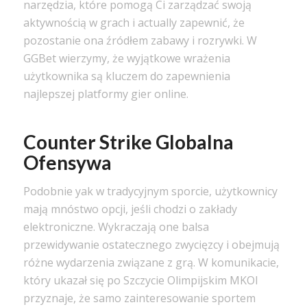
narzędzia, które pomogą Ci zarządzać swoją
aktywnością w grach i actually zapewnić, że
pozostanie ona źródłem zabawy i rozrywki. W
GGBet wierzymy, że wyjątkowe wrażenia
użytkownika są kluczem do zapewnienia
najlepszej platformy gier online.
Counter Strike Globalna
Ofensywa
Podobnie yak w tradycyjnym sporcie, użytkownicy
mają mnóstwo opcji, jeśli chodzi o zakłady
elektroniczne. Wykraczają one balsa
przewidywanie ostatecznego zwycięzcy i obejmują
różne wydarzenia związane z grą. W komunikacie,
który ukazał się po Szczycie Olimpijskim MKOl
przyznaje, że samo zainteresowanie sportem