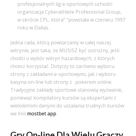
profesjonalnych lig e-sportowych uchodzi
organizacja Cyberathlete Professional Group,
w skrócie CPL, która” “powstała w czerwcu 1997
roku w Dallas.
Jedna rada, którą powtarzamy w całej naszej
witrynie, jest taka, że ​​MUSISZ być ostrożny, jeśli
chodzi o wybór witryn hazardowych, z których
chcesz korzystać. Dotyczy to zarówno wyboru
strony z zakładami e-sportowymi, jak i wyboru
kasyna on-line lub strony z . pokerem online.
Tradycyjne zakłady sportowe stanowią wyzwanie,
ponieważ kompilatory kursów są ekspertami z
wieloletnimi danymi do ustalania trudnych kursów
we linii
mostbet app
.
Gry On-line Dla Wielu Graczy