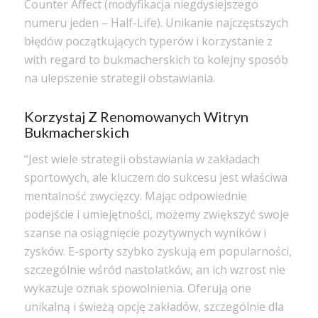
Counter Affect (modyfikacja niegdysiejszego
numeru jeden – Half-Life). Unikanie najczęstszych
błędów początkujących typerów i korzystanie z
with regard to bukmacherskich to kolejny sposób
na ulepszenie strategii obstawiania.
Korzystaj Z Renomowanych Witryn
Bukmacherskich
“Jest wiele strategii obstawiania w zakładach
sportowych, ale kluczem do sukcesu jest właściwa
mentalność zwycięzcy. Mając odpowiednie
podejście i umiejętności, możemy zwiększyć swoje
szanse na osiągnięcie pozytywnych wyników i
zysków. E-sporty szybko zyskują em popularności,
szczególnie wśród nastolatków, an ich wzrost nie
wykazuje oznak spowolnienia. Oferują one
unikalną i świeżą opcję zakładów, szczególnie dla