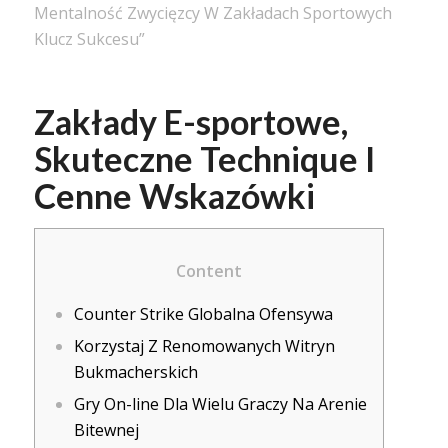
Mentalność Zwycięzcy W Zakładach Sportowych
Klucz Sukcesu”
Zakłady E-sportowe,
Skuteczne Technique I
Cenne Wskazówki
Content
Counter Strike Globalna Ofensywa
Korzystaj Z Renomowanych Witryn
Bukmacherskich
Gry On-line Dla Wielu Graczy Na Arenie
Bitewnej