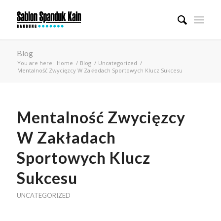
Blog
You are here:
Home
/
Blog
/
Uncategorized
/
Mentalność Zwycięzcy W Zakładach Sportowych Klucz Sukcesu
Mentalność Zwycięzcy
W Zakładach
Sportowych Klucz
Sukcesu
UNCATEGORIZED