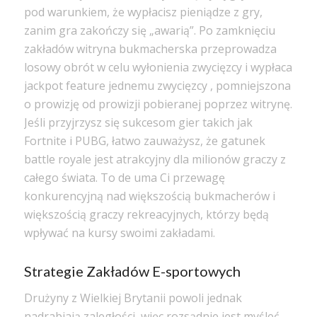
pod warunkiem, że wypłacisz pieniądze z gry,
zanim gra zakończy się „awarią”. Po zamknięciu
zakładów witryna bukmacherska przeprowadza
losowy obrót w celu wyłonienia zwycięzcy i wypłaca
jackpot feature jednemu zwycięzcy , pomniejszona
o prowizję od prowizji pobieranej poprzez witrynę.
Jeśli przyjrzysz się sukcesom gier takich jak
Fortnite i PUBG, łatwo zauważysz, że gatunek
battle royale jest atrakcyjny dla milionów graczy z
całego świata. To de uma Ci przewagę
konkurencyjną nad większością bukmacherów i
większością graczy rekreacyjnych, którzy będą
wpływać na kursy swoimi zakładami.
Strategie Zakładów E-sportowych
Drużyny z Wielkiej Brytanii powoli jednak
nadrabiają zaległości, więc rozsądnie jest myśleć,