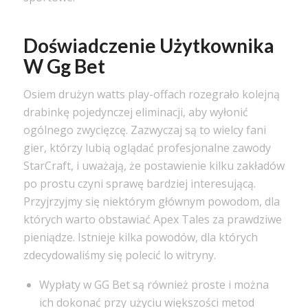
Doświadczenie Użytkownika
W Gg Bet
Osiem drużyn watts play-offach rozegrało kolejną
drabinkę pojedynczej eliminacji, aby wyłonić
ogólnego zwycięzcę. Zazwyczaj są to wielcy fani
gier, którzy lubią oglądać profesjonalne zawody
StarCraft, i uważają, że postawienie kilku zakładów
po prostu czyni sprawę bardziej interesującą.
Przyjrzyjmy się niektórym głównym powodom, dla
których warto obstawiać Apex Tales za prawdziwe
pieniądze. Istnieje kilka powodów, dla których
zdecydowaliśmy się polecić lo witryny.
Wypłaty w GG Bet są również proste i można
ich dokonać przy użyciu większości metod