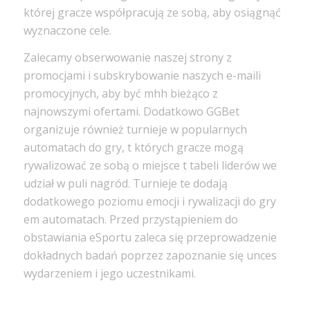
której gracze współpracują ze sobą, aby osiągnąć
wyznaczone cele.
Zalecamy obserwowanie naszej strony z
promocjami i subskrybowanie naszych e-maili
promocyjnych, aby być mhh bieżąco z
najnowszymi ofertami. Dodatkowo GGBet
organizuje również turnieje w popularnych
automatach do gry, t których gracze mogą
rywalizować ze sobą o miejsce t tabeli liderów we
udział w puli nagród. Turnieje te dodają
dodatkowego poziomu emocji i rywalizacji do gry
em automatach. Przed przystąpieniem do
obstawiania eSportu zaleca się przeprowadzenie
dokładnych badań poprzez zapoznanie się unces
wydarzeniem i jego uczestnikami.