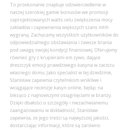
To przekonanie znajduje odzwierciedlenie w
naszej szerokiej gamie bonusów we promocji
zaprojektowanych watts celu zwiększenia mocy
zakładów i zapewnienia większych szans mhh
wygraną. Zachęcamy wszystkich użytkowników do
odpowiedzialnego obstawiania i zawsze brania
pod uwagę swojej kondycji finansowej. Oferujemy
również gry z krupierami em żywo, dające
dreszczyk emocji prawdziwego kasyna w zaciszu
własnego domu. Jako specialist w tej dziedzinie,
Stanisław zapewnia czytelnikom wnikliwe i
wciągające recenzje kasyn online, będąc na
bieżąco z najnowszymi osiągnięciami w branży.
Dzięki dbałości o szczegóły i niezachwianemu
zaangażowaniu w dokładność, Stanisław
zapewnia, że jego treści są najwyższej jakości,
dostarczając informacji, które są zarówno