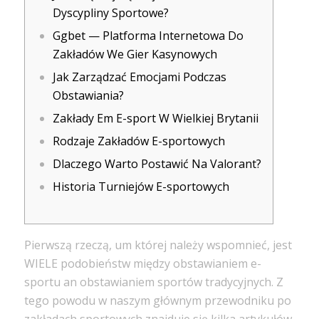
Dyscypliny Sportowe?
Ggbet — Platforma Internetowa Do
Zakładów We Gier Kasynowych
Jak Zarządzać Emocjami Podczas
Obstawiania?
Zakłady Em E-sport W Wielkiej Brytanii
Rodzaje Zakładów E-sportowych
Dlaczego Warto Postawić Na Valorant?
Historia Turniejów E-sportowych
Pierwszą rzeczą, um której należy wspomnieć, jest
WIELE podobieństw między obstawianiem e-
sportu an obstawianiem sportów tradycyjnych. Z
tego powodu w naszym głównym przewodniku po
zakładach sportowych znajduje się kilka artykułów,